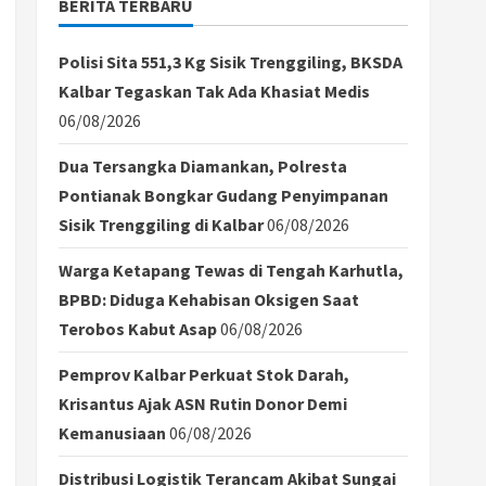
BERITA TERBARU
Polisi Sita 551,3 Kg Sisik Trenggiling, BKSDA
Kalbar Tegaskan Tak Ada Khasiat Medis
06/08/2026
Dua Tersangka Diamankan, Polresta
Pontianak Bongkar Gudang Penyimpanan
Sisik Trenggiling di Kalbar
06/08/2026
Warga Ketapang Tewas di Tengah Karhutla,
BPBD: Diduga Kehabisan Oksigen Saat
Terobos Kabut Asap
06/08/2026
Pemprov Kalbar Perkuat Stok Darah,
Krisantus Ajak ASN Rutin Donor Demi
Kemanusiaan
06/08/2026
Distribusi Logistik Terancam Akibat Sungai