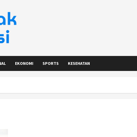
NAL
EKONOMI
SPORTS
KESEHATAN