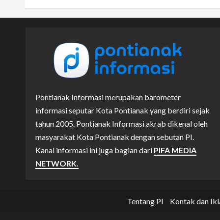
Pontianak Informasi merupakan barometer
informasi seputar Kota Pontianak yang berdiri sejak
tahun 2005. Pontianak Informasi akrab dikenal oleh
masyarakat Kota Pontianak dengan sebutan PI.
Kanal informasi ini juga bagian dari
PIFA MEDIA
NETWORK.
Tentang PI
Kontak dan Ikl