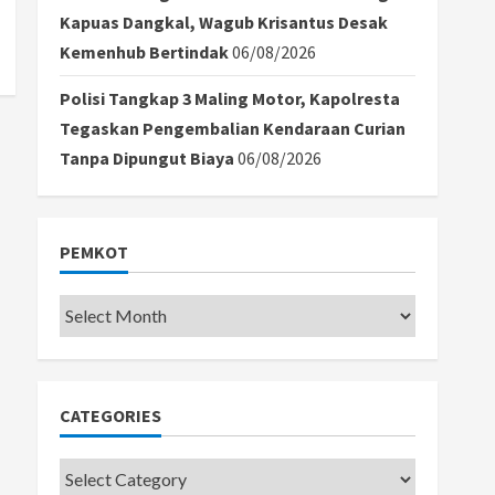
Kapuas Dangkal, Wagub Krisantus Desak
Kemenhub Bertindak
06/08/2026
Polisi Tangkap 3 Maling Motor, Kapolresta
Tegaskan Pengembalian Kendaraan Curian
Tanpa Dipungut Biaya
06/08/2026
PEMKOT
Pemkot
CATEGORIES
Categories