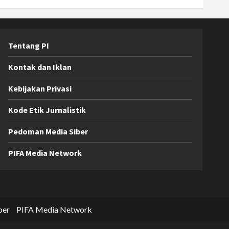
Tentang PI
Kontak dan Iklan
Kebijakan Privasi
Kode Etik Jurnalistik
Pedoman Media Siber
PIFA Media Network
ber
PIFA Media Network