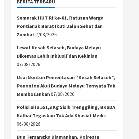
BERITA TERBARU
Semarak HUT RI ke-81, Ratusan Warga
Pontianak Barat Ikuti Jalan Sehat dan
Zumba
07/08/2026
Lewat Kesah Selaseh, Budaya Melayu
Dikemas Lebih Inklusif dan Kekinian
07/08/2026
Usai Nonton Pementasan “Kesah Selaseh”,
Penonton Akui Budaya Melayu Ternyata Tak
Membosankan
07/08/2026
Polisi Sita 551,3 Kg Sisik Trenggiling, BKSDA
Kalbar Tegaskan Tak Ada Khasiat Medis
06/08/2026
Dua Tersangka Diamankan, Polresta