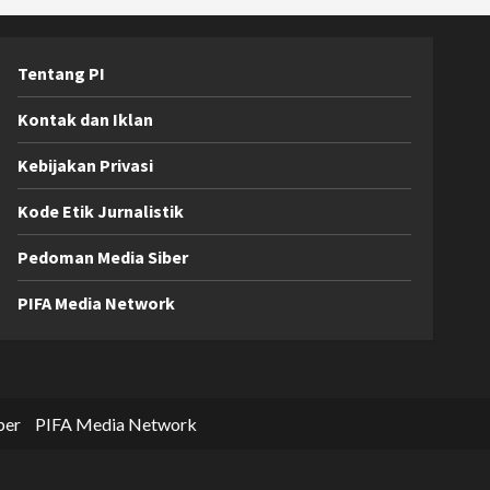
Tentang PI
Kontak dan Iklan
Kebijakan Privasi
Kode Etik Jurnalistik
Pedoman Media Siber
PIFA Media Network
ber
PIFA Media Network