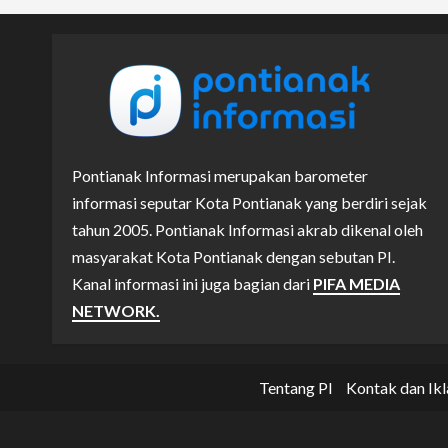
Pontianak Informasi merupakan barometer
informasi seputar Kota Pontianak yang berdiri sejak
tahun 2005. Pontianak Informasi akrab dikenal oleh
masyarakat Kota Pontianak dengan sebutan PI.
Kanal informasi ini juga bagian dari
PIFA MEDIA
NETWORK.
Tentang PI
Kontak dan Ikl