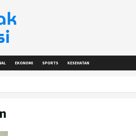
NAL
EKONOMI
SPORTS
KESEHATAN
en