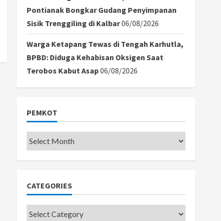
Pontianak Bongkar Gudang Penyimpanan
Sisik Trenggiling di Kalbar
06/08/2026
Warga Ketapang Tewas di Tengah Karhutla,
BPBD: Diduga Kehabisan Oksigen Saat
Terobos Kabut Asap
06/08/2026
PEMKOT
Pemkot
CATEGORIES
Categories