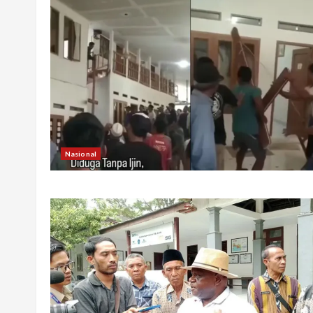
Nasional