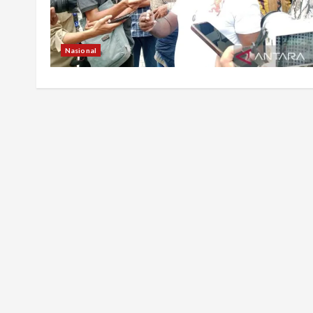
Nasional