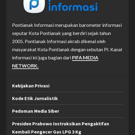
Pontianak Informasi merupakan barometer informasi
seputar Kota Pontianak yang berdiri sejak tahun
2005. Pontianak Informasi akrab dikenal oleh
masyarakat Kota Pontianak dengan sebutan PI. Kanal
informasi ini juga bagian dari
PIFA MEDIA
NETWORK.
Kebijakan Privasi
Kode Etik Jurnalistik
Pedoman Media Siber
Presiden Prabowo Instruksikan Pengaktifan
Kembali Pengecer Gas LPG 3 Kg