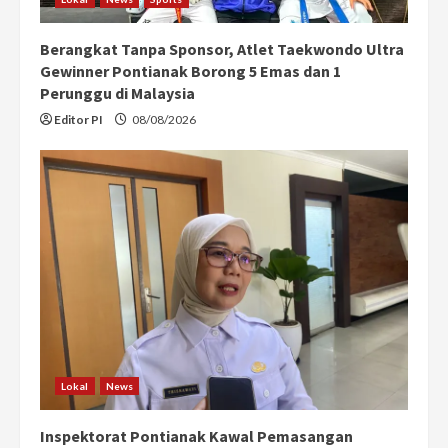
Berangkat Tanpa Sponsor, Atlet Taekwondo Ultra
Gewinner Pontianak Borong 5 Emas dan 1
Perunggu di Malaysia
Editor PI
08/08/2026
Lokal
News
Inspektorat Pontianak Kawal Pemasangan