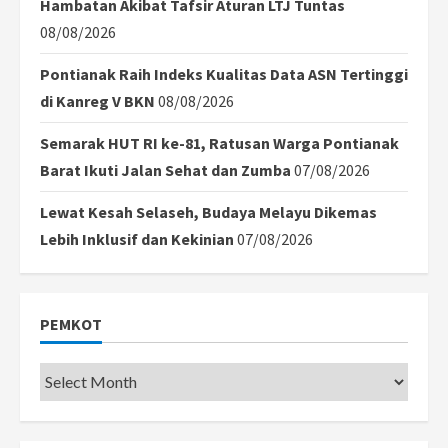
Hambatan Akibat Tafsir Aturan LTJ Tuntas
08/08/2026
Pontianak Raih Indeks Kualitas Data ASN Tertinggi
di Kanreg V BKN
08/08/2026
Semarak HUT RI ke-81, Ratusan Warga Pontianak
Barat Ikuti Jalan Sehat dan Zumba
07/08/2026
Lewat Kesah Selaseh, Budaya Melayu Dikemas
Lebih Inklusif dan Kekinian
07/08/2026
PEMKOT
Pemkot