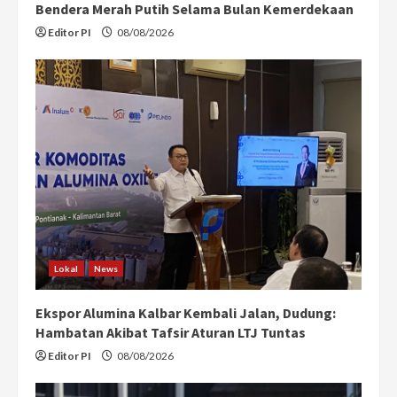
Bendera Merah Putih Selama Bulan Kemerdekaan
Editor PI
08/08/2026
Lokal
News
Ekspor Alumina Kalbar Kembali Jalan, Dudung:
Hambatan Akibat Tafsir Aturan LTJ Tuntas
Editor PI
08/08/2026