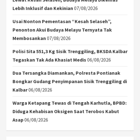
Lebih Inklusif dan Kekinian
07/08/2026
Usai Nonton Pementasan “Kesah Selaseh”,
Penonton Akui Budaya Melayu Ternyata Tak
Membosankan
07/08/2026
Polisi Sita 551,3 Kg Sisik Trenggiling, BKSDA Kalbar
Tegaskan Tak Ada Khasiat Medis
06/08/2026
Dua Tersangka Diamankan, Polresta Pontianak
Bongkar Gudang Penyimpanan Sisik Trenggiling di
Kalbar
06/08/2026
Warga Ketapang Tewas di Tengah Karhutla, BPBD:
Diduga Kehabisan Oksigen Saat Terobos Kabut
Asap
06/08/2026