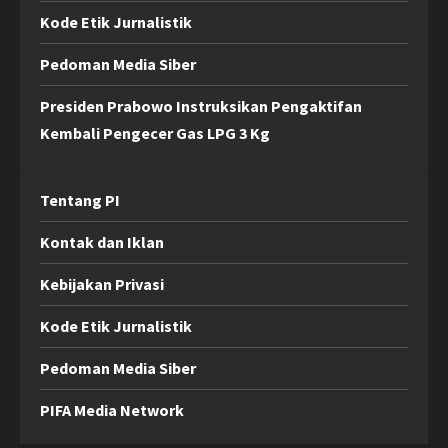
Kode Etik Jurnalistik
Pedoman Media Siber
Presiden Prabowo Instruksikan Pengaktifan
Kembali Pengecer Gas LPG 3 Kg
Tentang PI
Kontak dan Iklan
Kebijakan Privasi
Kode Etik Jurnalistik
Pedoman Media Siber
PIFA Media Network