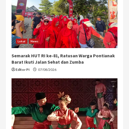
Lokal
News
Semarak HUT RI ke-81, Ratusan Warga Pontianak
Barat Ikuti Jalan Sehat dan Zumba
Editor PI
07/08/2026