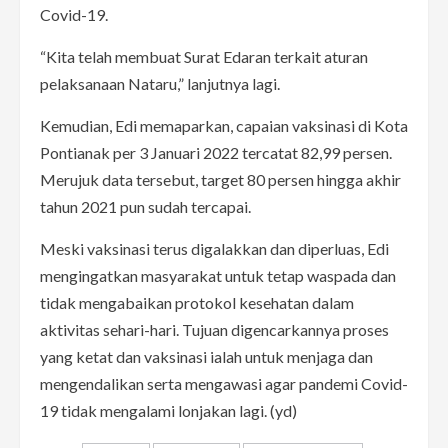
Covid-19.
“Kita telah membuat Surat Edaran terkait aturan
pelaksanaan Nataru,” lanjutnya lagi.
Kemudian, Edi memaparkan, capaian vaksinasi di Kota
Pontianak per 3 Januari 2022 tercatat 82,99 persen.
Merujuk data tersebut, target 80 persen hingga akhir
tahun 2021 pun sudah tercapai.
Meski vaksinasi terus digalakkan dan diperluas, Edi
mengingatkan masyarakat untuk tetap waspada dan
tidak mengabaikan protokol kesehatan dalam
aktivitas sehari-hari. Tujuan digencarkannya proses
yang ketat dan vaksinasi ialah untuk menjaga dan
mengendalikan serta mengawasi agar pandemi Covid-
19 tidak mengalami lonjakan lagi. (yd)