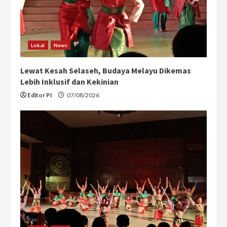
Lokal
News
Lewat Kesah Selaseh, Budaya Melayu Dikemas
Lebih Inklusif dan Kekinian
Editor PI
07/08/2026