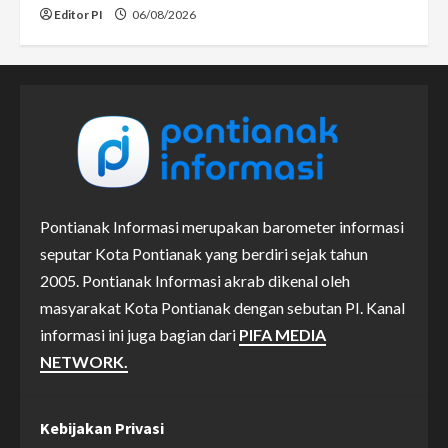
Editor PI
06/08/2026
Pontianak Informasi merupakan barometer informasi
seputar Kota Pontianak yang berdiri sejak tahun
2005. Pontianak Informasi akrab dikenal oleh
masyarakat Kota Pontianak dengan sebutan PI. Kanal
informasi ini juga bagian dari
PIFA MEDIA
NETWORK.
Kebijakan Privasi