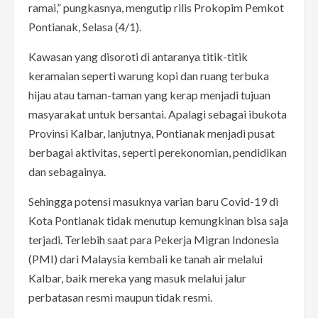
ramai,” pungkasnya, mengutip rilis Prokopim Pemkot
Pontianak, Selasa (4/1).
Kawasan yang disoroti di antaranya titik-titik
keramaian seperti warung kopi dan ruang terbuka
hijau atau taman-taman yang kerap menjadi tujuan
masyarakat untuk bersantai. Apalagi sebagai ibukota
Provinsi Kalbar, lanjutnya, Pontianak menjadi pusat
berbagai aktivitas, seperti perekonomian, pendidikan
dan sebagainya.
Sehingga potensi masuknya varian baru Covid-19 di
Kota Pontianak tidak menutup kemungkinan bisa saja
terjadi. Terlebih saat para Pekerja Migran Indonesia
(PMI) dari Malaysia kembali ke tanah air melalui
Kalbar, baik mereka yang masuk melalui jalur
perbatasan resmi maupun tidak resmi.