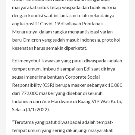
masyarakat untuk tetap waspada dan tidak euforia
dengan kondisi saat ini lantaran telah melandainya
angka positif Covid-19 di wilayah Pontianak.
Menurutnya, dalam rangka mengantisipasi varian
baru Omicron yang sudah masuk Indonesia, protokol
kesehatan harus semakin diperketat.
Edi menyebut, kawasan yang patut diwaspadai adalah
tempat umum. Imbau disampaikan Edi saat dirinya
seusai menerima bantuan Corporate Social
Responsibility (CSR) berupa masker sebanyak 10.080
dari 772.000 masker yang disebar di seluruh
Indonesia dari Ace Hardware di Ruang VIP Wali Kota,
Selasa (4/1/2022).
“Terutama yang patut diwaspadai adalah tempat-
tempat umum yang sering dikunjungi masyarakat