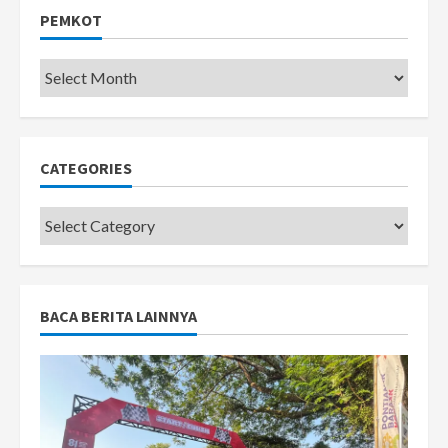
PEMKOT
Pemkot
CATEGORIES
Categories
BACA BERITA LAINNYA