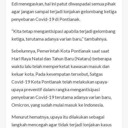
Edi menegaskan, hal ini patut diwaspadai semua pihak
agar jangan sampai terjadi lonjakan gelombang ketiga
penyebaran Covid-19 di Pontianak.
“Kita tetap mengantisipasi apabila terjadi gelombang
ketiga, terutama adanya varian baru,” tambahnya.
Sebelumnya, Pemerintah Kota Pontianak saat saat
Hari Raya Natal dan Tahun Baru (Nataru) beberapa
waktu lalu telah memperketat kawasan masuk dan
keluar kota. Pada kesempatan tersebut, Satgas
Covid-19 Kota Pontianak telah melakukan upaya-
upaya preventif dalam rangka mengantisipasi
penyebaran Covid-19 terutama adanya varian baru,
Omicron, yang sudah mulai masuk ke Indonesia.
Menurut hematnya, upaya itu dilakukan sebagai
langkah mencegah agar tidak terjadi lonjakan kasus