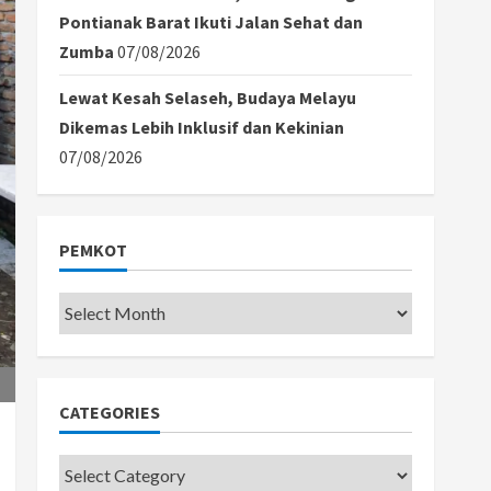
Pontianak Barat Ikuti Jalan Sehat dan
Zumba
07/08/2026
Lewat Kesah Selaseh, Budaya Melayu
Dikemas Lebih Inklusif dan Kekinian
07/08/2026
PEMKOT
Pemkot
CATEGORIES
Categories