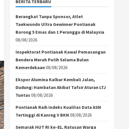
BERITA TERBARU
Berangkat Tanpa Sponsor, Atlet
Taekwondo Ultra Gewinner Pontianak
Borong 5 Emas dan 1 Perunggu di Malaysia
08/08/2026
Inspektorat Pontianak Kawal Pemasangan
Bendera Merah Putih Selama Bulan
Kemerdekaan
08/08/2026
Ekspor Alumina Kalbar Kembali Jalan,
Dudung: Hambatan Akibat Tafsir Aturan LTJ
Tuntas
08/08/2026
Pontianak Raih Indeks Kualitas Data ASN
Tertinggi di Kanreg V BKN
08/08/2026
Semarak HUT RI ke-81, Ratusan Warga