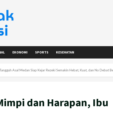
NAL
EKONOMI
SPORTS
KESEHATAN
 Tangguh Asal Medan Siap Kejar Rezeki Semakin Hebat, Kuat, dan No Deba
Mimpi dan Harapan, Ibu