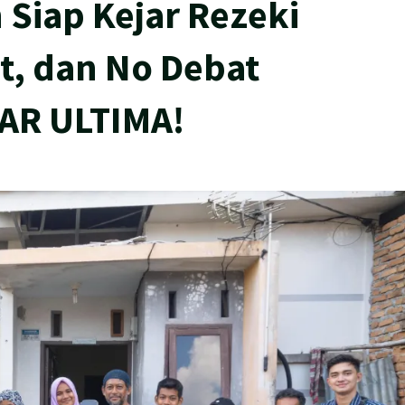
Siap Kejar Rezeki
t, dan No Debat
AR ULTIMA!