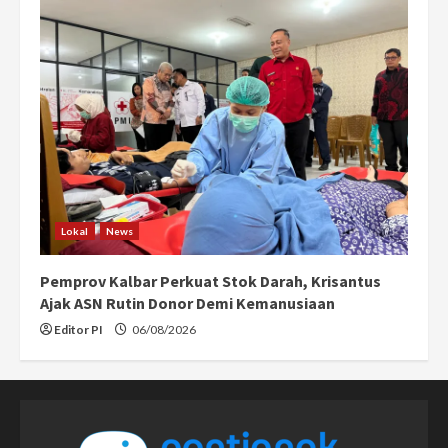
Lokal
News
Pemprov Kalbar Perkuat Stok Darah, Krisantus
Ajak ASN Rutin Donor Demi Kemanusiaan
Editor PI
06/08/2026