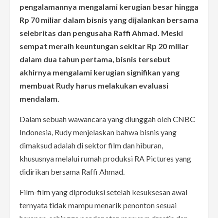
pengalamannya mengalami kerugian besar hingga
Rp 70 miliar dalam bisnis yang dijalankan bersama
selebritas dan pengusaha Raffi Ahmad. Meski
sempat meraih keuntungan sekitar Rp 20 miliar
dalam dua tahun pertama, bisnis tersebut
akhirnya mengalami kerugian signifikan yang
membuat Rudy harus melakukan evaluasi
mendalam.
Dalam sebuah wawancara yang diunggah oleh CNBC
Indonesia, Rudy menjelaskan bahwa bisnis yang
dimaksud adalah di sektor film dan hiburan,
khususnya melalui rumah produksi RA Pictures yang
didirikan bersama Raffi Ahmad.
Film-film yang diproduksi setelah kesuksesan awal
ternyata tidak mampu menarik penonton sesuai