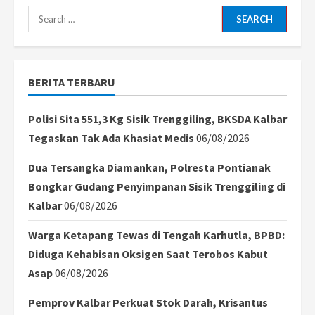
Search
for:
BERITA TERBARU
Polisi Sita 551,3 Kg Sisik Trenggiling, BKSDA Kalbar
Tegaskan Tak Ada Khasiat Medis
06/08/2026
Dua Tersangka Diamankan, Polresta Pontianak
Bongkar Gudang Penyimpanan Sisik Trenggiling di
Kalbar
06/08/2026
Warga Ketapang Tewas di Tengah Karhutla, BPBD:
Diduga Kehabisan Oksigen Saat Terobos Kabut
Asap
06/08/2026
Pemprov Kalbar Perkuat Stok Darah, Krisantus