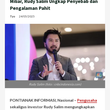
Miliar, Rudy Salim Ungkap Penyebab dan
Pengalaman Pahit
Tyo
24/05/2025
Rudy Salim (foto : cnbcindonesia.com)
PONTIANAK INFORMASI, Nasional –
Pengusaha
sekaligus investor Rudy Salim mengungkapkan