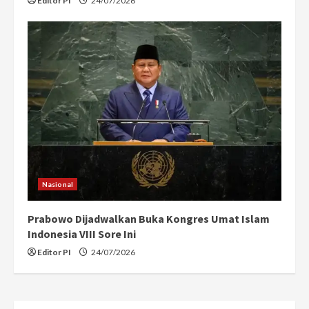
Editor PI
24/07/2026
Nasional
Prabowo Dijadwalkan Buka Kongres Umat Islam
Indonesia VIII Sore Ini
Editor PI
24/07/2026