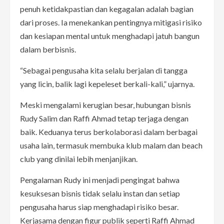
penuh ketidakpastian dan kegagalan adalah bagian
dari proses. Ia menekankan pentingnya mitigasi risiko
dan kesiapan mental untuk menghadapi jatuh bangun
dalam berbisnis.
“Sebagai pengusaha kita selalu berjalan di tangga
yang licin, balik lagi kepeleset berkali-kali,” ujarnya.
Meski mengalami kerugian besar, hubungan bisnis
Rudy Salim dan Raffi Ahmad tetap terjaga dengan
baik. Keduanya terus berkolaborasi dalam berbagai
usaha lain, termasuk membuka klub malam dan beach
club yang dinilai lebih menjanjikan.
Pengalaman Rudy ini menjadi pengingat bahwa
kesuksesan bisnis tidak selalu instan dan setiap
pengusaha harus siap menghadapi risiko besar.
Kerjasama dengan figur publik seperti Raffi Ahmad