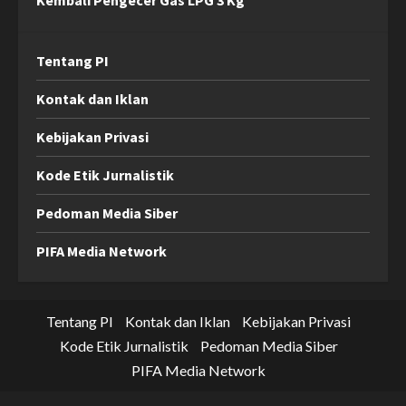
Kembali Pengecer Gas LPG 3 Kg
Tentang PI
Kontak dan Iklan
Kebijakan Privasi
Kode Etik Jurnalistik
Pedoman Media Siber
PIFA Media Network
Tentang PI
Kontak dan Iklan
Kebijakan Privasi
Kode Etik Jurnalistik
Pedoman Media Siber
PIFA Media Network