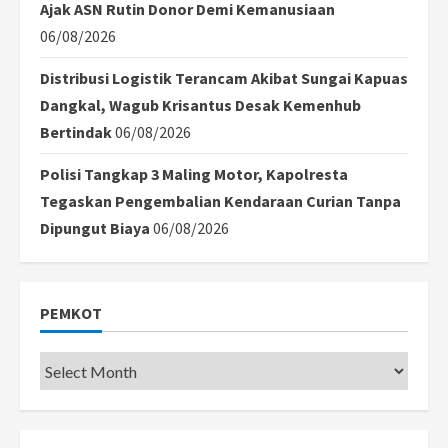
Ajak ASN Rutin Donor Demi Kemanusiaan
06/08/2026
Distribusi Logistik Terancam Akibat Sungai Kapuas
Dangkal, Wagub Krisantus Desak Kemenhub
Bertindak
06/08/2026
Polisi Tangkap 3 Maling Motor, Kapolresta
Tegaskan Pengembalian Kendaraan Curian Tanpa
Dipungut Biaya
06/08/2026
PEMKOT
Pemkot