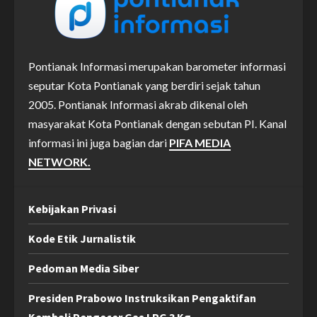
Pontianak Informasi merupakan barometer informasi
seputar Kota Pontianak yang berdiri sejak tahun
2005. Pontianak Informasi akrab dikenal oleh
masyarakat Kota Pontianak dengan sebutan PI. Kanal
informasi ini juga bagian dari
PIFA MEDIA
NETWORK.
Kebijakan Privasi
Kode Etik Jurnalistik
Pedoman Media Siber
Presiden Prabowo Instruksikan Pengaktifan