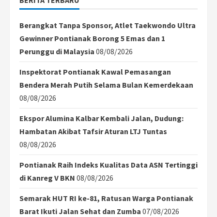
Berangkat Tanpa Sponsor, Atlet Taekwondo Ultra
Gewinner Pontianak Borong 5 Emas dan 1
Perunggu di Malaysia
08/08/2026
Inspektorat Pontianak Kawal Pemasangan
Bendera Merah Putih Selama Bulan Kemerdekaan
08/08/2026
Ekspor Alumina Kalbar Kembali Jalan, Dudung:
Hambatan Akibat Tafsir Aturan LTJ Tuntas
08/08/2026
Pontianak Raih Indeks Kualitas Data ASN Tertinggi
di Kanreg V BKN
08/08/2026
Semarak HUT RI ke-81, Ratusan Warga Pontianak
Barat Ikuti Jalan Sehat dan Zumba
07/08/2026