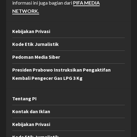
informasi ini juga bagian dari
PIFA MEDIA
NETWORK.
Kebijakan Privasi
Kode Etik Jurnalistik
Pedoman Media Siber
Presiden Prabowo Instruksikan Pengaktifan
Kembali Pengecer Gas LPG 3 Kg
Tentang PI
Kontak dan Iklan
Kebijakan Privasi
Kode Etik Jurnalistik