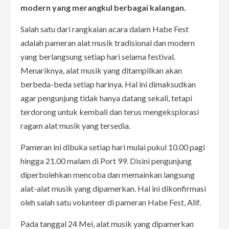
modern yang merangkul berbagai kalangan.
Salah satu dari rangkaian acara dalam Habe Fest
adalah pameran alat musik tradisional dan modern
yang berlangsung setiap hari selama festival.
Menariknya, alat musik yang ditampilkan akan
berbeda-beda setiap harinya. Hal ini dimaksudkan
agar pengunjung tidak hanya datang sekali, tetapi
terdorong untuk kembali dan terus mengeksplorasi
ragam alat musik yang tersedia.
Pameran ini dibuka setiap hari mulai pukul 10.00 pagi
hingga 21.00 malam di Port 99. Disini pengunjung
diperbolehkan mencoba dan memainkan langsung
alat-alat musik yang dipamerkan. Hal ini dikonfirmasi
oleh salah satu volunteer di pameran Habe Fest, Alif.
Pada tanggal 24 Mei, alat musik yang dipamerkan