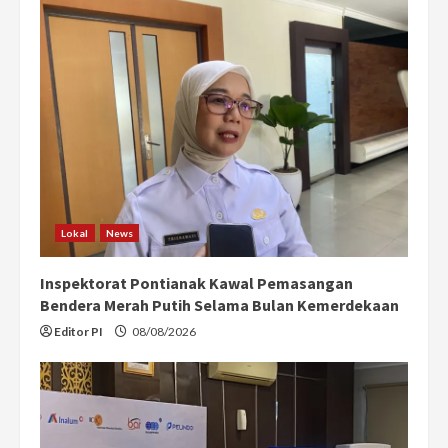
Lokal
News
Inspektorat Pontianak Kawal Pemasangan
Bendera Merah Putih Selama Bulan Kemerdekaan
Editor PI
08/08/2026