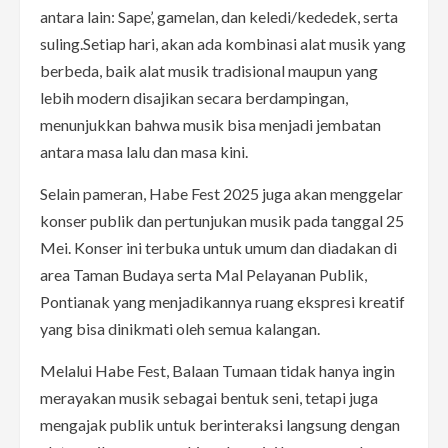
antara lain: Sape’, gamelan, dan keledi/kededek, serta
suling.Setiap hari, akan ada kombinasi alat musik yang
berbeda, baik alat musik tradisional maupun yang
lebih modern disajikan secara berdampingan,
menunjukkan bahwa musik bisa menjadi jembatan
antara masa lalu dan masa kini.
Selain pameran, Habe Fest 2025 juga akan menggelar
konser publik dan pertunjukan musik pada tanggal 25
Mei. Konser ini terbuka untuk umum dan diadakan di
area Taman Budaya serta Mal Pelayanan Publik,
Pontianak yang menjadikannya ruang ekspresi kreatif
yang bisa dinikmati oleh semua kalangan.
Melalui Habe Fest, Balaan Tumaan tidak hanya ingin
merayakan musik sebagai bentuk seni, tetapi juga
mengajak publik untuk berinteraksi langsung dengan