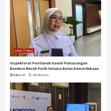
Lokal
News
Inspektorat Pontianak Kawal Pemasangan
Bendera Merah Putih Selama Bulan Kemerdekaan
Editor PI
08/08/2026