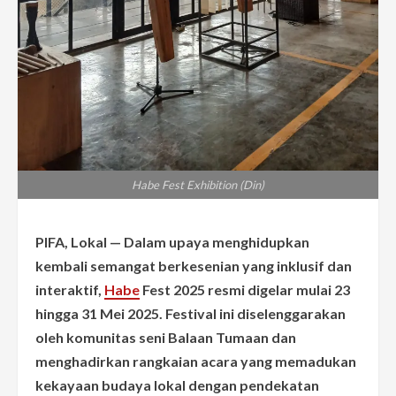
Habe Fest Exhibition (Din)
PIFA, Lokal — Dalam upaya menghidupkan
kembali semangat berkesenian yang inklusif dan
interaktif,
Habe
Fest 2025 resmi digelar mulai 23
hingga 31 Mei 2025. Festival ini diselenggarakan
oleh komunitas seni Balaan Tumaan dan
menghadirkan rangkaian acara yang memadukan
kekayaan budaya lokal dengan pendekatan