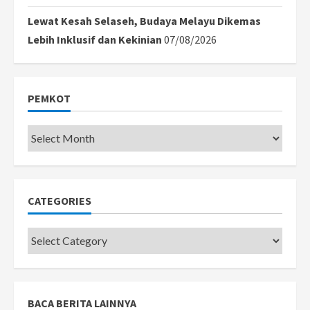
Lewat Kesah Selaseh, Budaya Melayu Dikemas
Lebih Inklusif dan Kekinian
07/08/2026
PEMKOT
Pemkot
CATEGORIES
Categories
BACA BERITA LAINNYA