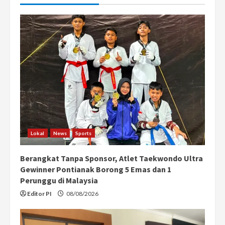
Lokal
News
Sports
Berangkat Tanpa Sponsor, Atlet Taekwondo Ultra
Gewinner Pontianak Borong 5 Emas dan 1
Perunggu di Malaysia
Editor PI
08/08/2026