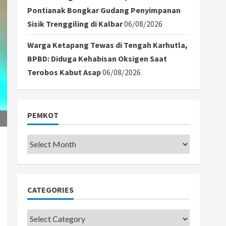
Pontianak Bongkar Gudang Penyimpanan
Sisik Trenggiling di Kalbar
06/08/2026
Warga Ketapang Tewas di Tengah Karhutla,
BPBD: Diduga Kehabisan Oksigen Saat
Terobos Kabut Asap
06/08/2026
PEMKOT
Pemkot
CATEGORIES
Categories