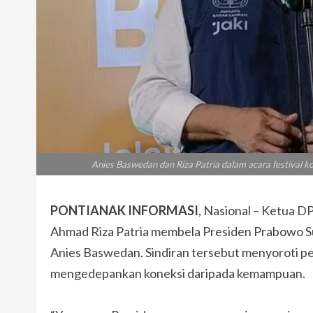
Anies Baswedan dan Riza Patria dalam acara festival
PONTIANAK INFORMASI
, Nasional – Ketua D
Ahmad Riza Patria membela Presiden Prabowo Sub
Anies Baswedan. Sindiran tersebut menyoroti pe
mengedepankan koneksi daripada kemampuan.