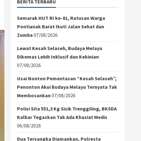
BERITA TERBARU
Semarak HUT RI ke-81, Ratusan Warga
Pontianak Barat Ikuti Jalan Sehat dan
Zumba
07/08/2026
Lewat Kesah Selaseh, Budaya Melayu
Dikemas Lebih Inklusif dan Kekinian
07/08/2026
Usai Nonton Pementasan “Kesah Selaseh”,
Penonton Akui Budaya Melayu Ternyata Tak
Membosankan
07/08/2026
Polisi Sita 551,3 Kg Sisik Trenggiling, BKSDA
Kalbar Tegaskan Tak Ada Khasiat Medis
06/08/2026
Dua Tersangka Diamankan, Polresta