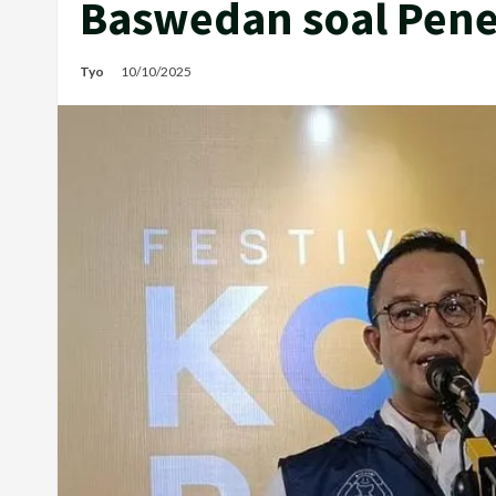
Baswedan soal Pene
Tyo
10/10/2025