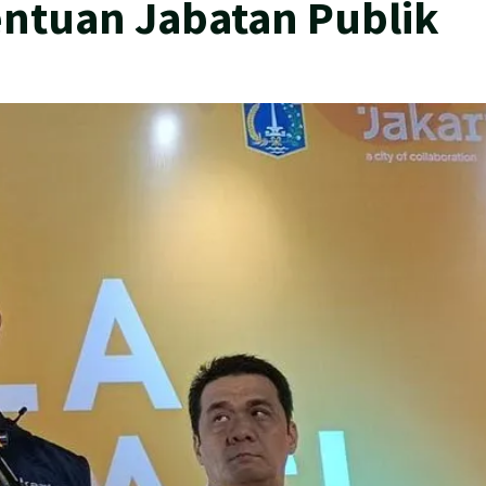
ntuan Jabatan Publik