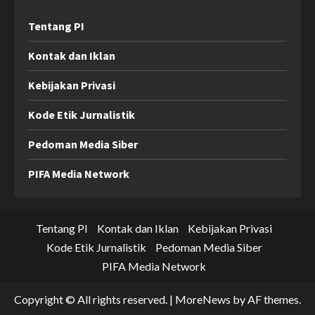
Tentang PI
Kontak dan Iklan
Kebijakan Privasi
Kode Etik Jurnalistik
Pedoman Media Siber
PIFA Media Network
Tentang PI
Kontak dan Iklan
Kebijakan Privasi
Kode Etik Jurnalistik
Pedoman Media Siber
PIFA Media Network
Copyright © All rights reserved.
|
MoreNews
by AF themes.