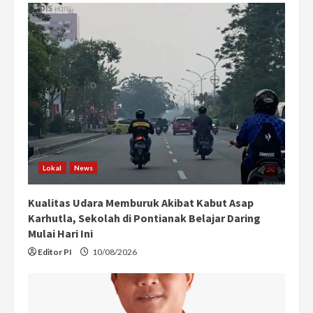
Lokal
News
Kualitas Udara Memburuk Akibat Kabut Asap
Karhutla, Sekolah di Pontianak Belajar Daring
Mulai Hari Ini
Editor PI
10/08/2026