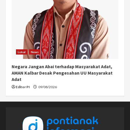
Lokal
News
Negara Jangan Abai terhadap Masyarakat Adat,
AMAN Kalbar Desak Pengesahan UU Masyarakat
Adat
Editor PI
09/08/2026