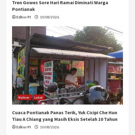
Tren Gowes Sore Hari Ramai Diminati Warga
Pontianak
Editor PI
10/08/2026
Kuliner
Lokal
Cuaca Pontianak Panas Terik, Yuk Cicipi Che Hun
Tiau A Chiang yang Masih Eksis Setelah 10 Tahun
Editor PI
10/08/2026