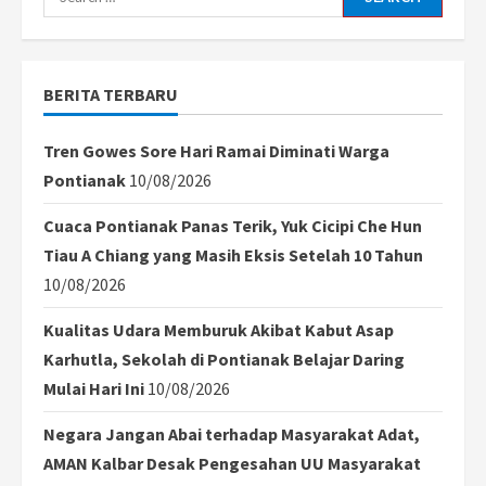
for:
BERITA TERBARU
Tren Gowes Sore Hari Ramai Diminati Warga
Pontianak
10/08/2026
Cuaca Pontianak Panas Terik, Yuk Cicipi Che Hun
Tiau A Chiang yang Masih Eksis Setelah 10 Tahun
10/08/2026
Kualitas Udara Memburuk Akibat Kabut Asap
Karhutla, Sekolah di Pontianak Belajar Daring
Mulai Hari Ini
10/08/2026
Negara Jangan Abai terhadap Masyarakat Adat,
AMAN Kalbar Desak Pengesahan UU Masyarakat