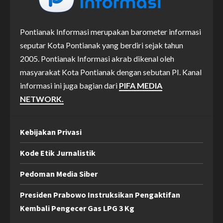
Pontianak Informasi merupakan barometer informasi
seputar Kota Pontianak yang berdiri sejak tahun
2005. Pontianak Informasi akrab dikenal oleh
masyarakat Kota Pontianak dengan sebutan PI. Kanal
informasi ini juga bagian dari
PIFA MEDIA
NETWORK.
Kebijakan Privasi
Kode Etik Jurnalistik
Pedoman Media Siber
Presiden Prabowo Instruksikan Pengaktifan
Kembali Pengecer Gas LPG 3 Kg