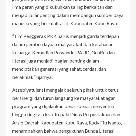
lima peran yang dikukuhkan saling berkaitan dan
menjadi pilar penting dalam membangun sumber daya
manusia yang berkualitas di Kabupaten Kubu Raya.
“Tim Penggerak PKK harus menjadi garda terdepan
dalam pemberdayaan masyarakat dan ketahanan
keluarga. Kemudian Posyandu, PAUD, GenRe, dan
literasi juga menjadi bagian penting dalam
menciptakan generasi yang sehat, cerdas, dan
berakhlak,” ujarnya.
Atzebiyatulensi mengajak seluruh pihak untuk terus
bersinergi dan turun langsung ke masyarakat agar
program yang dijalankan benar-benar menyentuh
hingga tingkat desa. Kepala Dinas Perpustakaan dan
Arsip Daerah Kabupaten Kubu Raya, Rudy Fitriyanto,
menambahkan bahwa pengukuhan Bunda Literasi