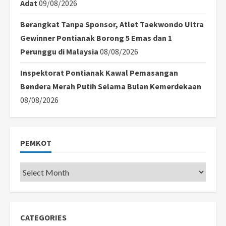
Adat
09/08/2026
Berangkat Tanpa Sponsor, Atlet Taekwondo Ultra
Gewinner Pontianak Borong 5 Emas dan 1
Perunggu di Malaysia
08/08/2026
Inspektorat Pontianak Kawal Pemasangan
Bendera Merah Putih Selama Bulan Kemerdekaan
08/08/2026
PEMKOT
Pemkot
CATEGORIES