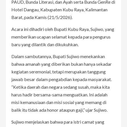
PAUD, Bunda Literasi, dan Ayah serta Bunda GenRe di
Hotel Dangau, Kabupaten Kubu Raya, Kalimantan
Barat, pada Kamis (21/5/2026).
Acara ini dihadiri oleh Bupati Kubu Raya, Sujiwo, yang
memberikan ucapan selamat kepada para pengurus
baru yang dilantik dan dikukuhkan.
Dalam sambutannya, Bupati Sujiwo menekankan
bahwa amanah yang diberikan bukan hanya sekadar
kegiatan seremonial, tetapi merupakan tanggung
jawab besar dalam pengabdian kepada masyarakat.
“Ketika daerah dan negara sedang susah, maka kita
harus hadir bersama-sama menguatkan. Ini adalah
misi kemanusiaan dan misi sosial yang memang di
balik itu tidak ada honor ataupun gaji,” ujar Sujiwo.
Sujiwo menjelaskan bahwa para istri camat yang