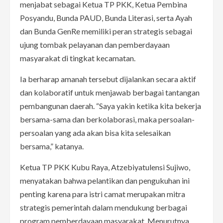
menjabat sebagai Ketua TP PKK, Ketua Pembina
Posyandu, Bunda PAUD, Bunda Literasi, serta Ayah
dan Bunda GenRe memiliki peran strategis sebagai
ujung tombak pelayanan dan pemberdayaan
masyarakat di tingkat kecamatan.
Ia berharap amanah tersebut dijalankan secara aktif
dan kolaboratif untuk menjawab berbagai tantangan
pembangunan daerah. “Saya yakin ketika kita bekerja
bersama-sama dan berkolaborasi, maka persoalan-
persoalan yang ada akan bisa kita selesaikan
bersama,” katanya.
Ketua TP PKK Kubu Raya, Atzebiyatulensi Sujiwo,
menyatakan bahwa pelantikan dan pengukuhan ini
penting karena para istri camat merupakan mitra
strategis pemerintah dalam mendukung berbagai
program pemberdayaan masyarakat. Menurutnya,