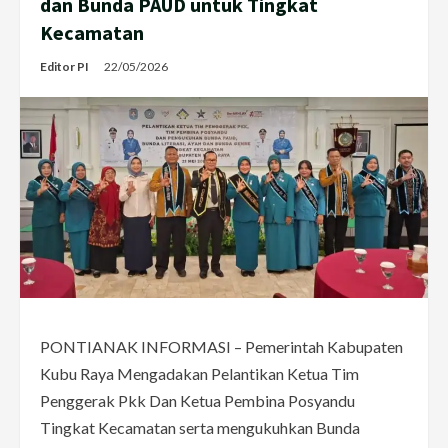
dan Bunda PAUD untuk Tingkat
Kecamatan
Editor PI
22/05/2026
PONTIANAK INFORMASI – Pemerintah Kabupaten
Kubu Raya Mengadakan Pelantikan Ketua Tim
Penggerak Pkk Dan Ketua Pembina Posyandu
Tingkat Kecamatan serta mengukuhkan Bunda