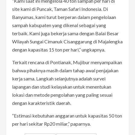
“Kami saat ini mengelola 40 ton sampah per hari di
site kami di Puncak, Taman Safari Indonesia. Di
Banyumas, kami turut berperan dalam pengelolaan
sampah kabupaten yang dikenal sebagai yang
terbaik. Kami juga bekerja sama dengan Balai Besar
Wilayah Sungai Cimanuk Cisanggarung di Majalengka
dengan kapasitas 15 ton per hari,” ungkapnya.
Terkait rencana di Pontianak, Mujibur menyampaikan
bahwa pihaknya masih dalam tahap awal penjajakan
kerja sama. Langkah selanjutnya adalah survei
lapangan dan studi kelayakan untuk menentukan
lokasi dan metode pengolahan yang paling sesuai
dengan karakteristik daerah.
“Estimasi kebutuhan anggaran untuk kapasitas 50 ton
per hari sekitar Rp20 miliar,” paparnya.