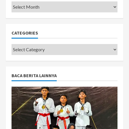
Pemkot
CATEGORIES
Categories
BACA BERITA LAINNYA