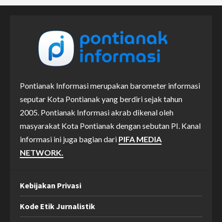
Pontianak Informasi merupakan barometer informasi
seputar Kota Pontianak yang berdiri sejak tahun
2005. Pontianak Informasi akrab dikenal oleh
masyarakat Kota Pontianak dengan sebutan PI. Kanal
informasi ini juga bagian dari
PIFA MEDIA
NETWORK.
Kebijakan Privasi
Kode Etik Jurnalistik