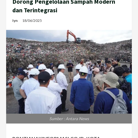
Dorong Pengelolaan Sampah Modern
dan Terintegrasi
Iyn
18/06/2025
Sumber : Antara News