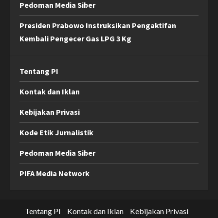
Pedoman Media Siber
Presiden Prabowo Instruksikan Pengaktifan
Kembali Pengecer Gas LPG 3 Kg
Tentang PI
Kontak dan Iklan
Kebijakan Privasi
Kode Etik Jurnalistik
Pedoman Media Siber
PIFA Media Network
Tentang PI
Kontak dan Iklan
Kebijakan Privasi