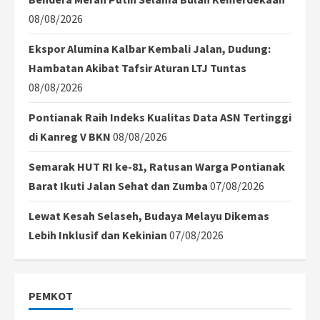
08/08/2026
Ekspor Alumina Kalbar Kembali Jalan, Dudung:
Hambatan Akibat Tafsir Aturan LTJ Tuntas
08/08/2026
Pontianak Raih Indeks Kualitas Data ASN Tertinggi
di Kanreg V BKN
08/08/2026
Semarak HUT RI ke-81, Ratusan Warga Pontianak
Barat Ikuti Jalan Sehat dan Zumba
07/08/2026
Lewat Kesah Selaseh, Budaya Melayu Dikemas
Lebih Inklusif dan Kekinian
07/08/2026
PEMKOT