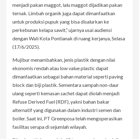
menjadi pakan maggot, lalu maggot dijadikan pakan
ternak. Limbah organik juga dapat dimanfaatkan
untuk produksi pupuk yang bisa disalurkan ke
perkebunan kelapa sawit,” ujarnya usai audiensi
dengan Wali Kota Pontianak di ruang kerjanya, Selasa
(17/6/2025).
Mujibur menambahkan, jenis plastik dengan nilai
ekonomis rendah atau low value plastic dapat
dimanfaatkan sebagai bahan material seperti paving
block dan biji plastik. Sementara sampah non-daur
ulang seperti kemasan sachet dapat diolah menjadi
Refuse Derived Fuel (RDF), yakni bahan bakar
alternatif yang digunakan dalam industri semen dan
boiler. Saat ini, PT Greenposa telah mengoperasikan
fasilitas serupa di sejumlah wilayah.