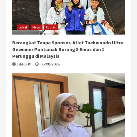
Lokal
News
Sports
Berangkat Tanpa Sponsor, Atlet Taekwondo Ultra
Gewinner Pontianak Borong 5 Emas dan 1
Perunggu di Malaysia
Editor PI
08/08/2026