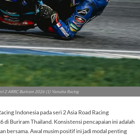
eri 2 ARRC Buriram 2026 (1) Yamaha Racing
acing Indonesia pada seri 2 Asia Road Racing
di Buriram Thailand. Konsistensi pencapaian ini adalah
an bersama. Awal musim positif ini jadi modal penting