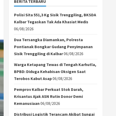
BERITA TERBARU
Polisi Sita 551,3 Kg Sisik Trenggiling, BKSDA
Kalbar Tegaskan Tak Ada Khasiat Medis
06/08/2026
Dua Tersangka Diamankan, Polresta
Pontianak Bongkar Gudang Penyimpanan
Sisik Trenggiling di Kalbar
06/08/2026
Warga Ketapang Tewas di Tengah Karhutla,
BPBD: Diduga Kehabisan Oksigen Saat
Terobos Kabut Asap
06/08/2026
Pemprov Kalbar Perkuat Stok Darah,
Krisantus Ajak ASN Rutin Donor Demi
Kemanusiaan
06/08/2026
Distribusi Logistik Terancam Akibat Sungai