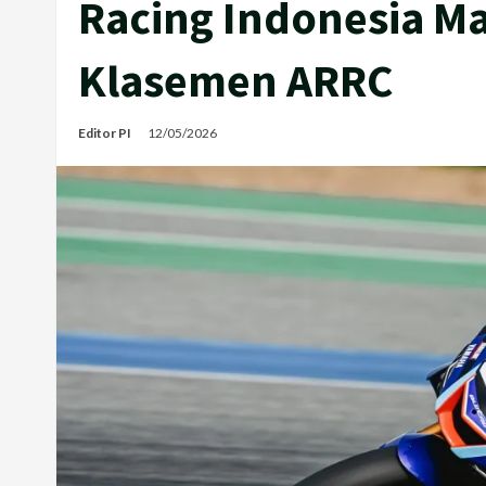
Racing Indonesia Ma
Klasemen ARRC
Editor PI
12/05/2026