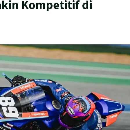
kin Kompetitif di