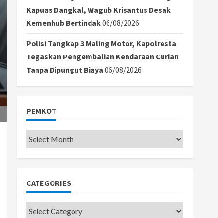
Kapuas Dangkal, Wagub Krisantus Desak
Kemenhub Bertindak
06/08/2026
Polisi Tangkap 3 Maling Motor, Kapolresta
Tegaskan Pengembalian Kendaraan Curian
Tanpa Dipungut Biaya
06/08/2026
PEMKOT
Pemkot
CATEGORIES
Categories