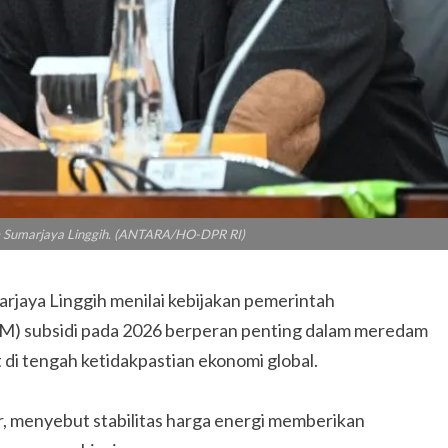
e Sumarjaya Linggih. (ANTARA/HO-DPR RI)
jaya Linggih menilai kebijakan pemerintah
M) subsidi pada 2026 berperan penting dalam meredam
 di tengah ketidakpastian ekonomi global.
, menyebut stabilitas harga energi memberikan