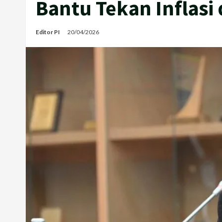
Bantu Tekan Inflasi 
Editor PI
20/04/2026