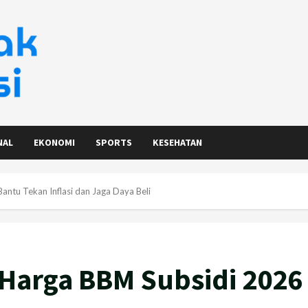
NAL
EKONOMI
SPORTS
KESEHATAN
antu Tekan Inflasi dan Jaga Daya Beli
 Harga BBM Subsidi 2026