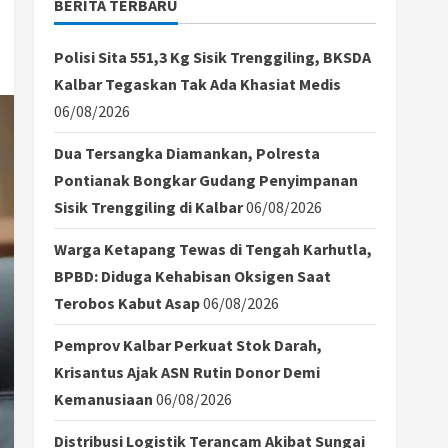
BERITA TERBARU
Polisi Sita 551,3 Kg Sisik Trenggiling, BKSDA
Kalbar Tegaskan Tak Ada Khasiat Medis
06/08/2026
Dua Tersangka Diamankan, Polresta
Pontianak Bongkar Gudang Penyimpanan
Sisik Trenggiling di Kalbar
06/08/2026
Warga Ketapang Tewas di Tengah Karhutla,
BPBD: Diduga Kehabisan Oksigen Saat
Terobos Kabut Asap
06/08/2026
Pemprov Kalbar Perkuat Stok Darah,
Krisantus Ajak ASN Rutin Donor Demi
Kemanusiaan
06/08/2026
Distribusi Logistik Terancam Akibat Sungai