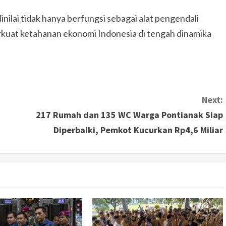
nilai tidak hanya berfungsi sebagai alat pengendali
erkuat ketahanan ekonomi Indonesia di tengah dinamika
Next:
217 Rumah dan 135 WC Warga Pontianak Siap
Diperbaiki, Pemkot Kucurkan Rp4,6 Miliar