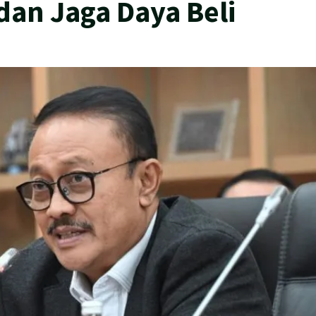
dan Jaga Daya Beli