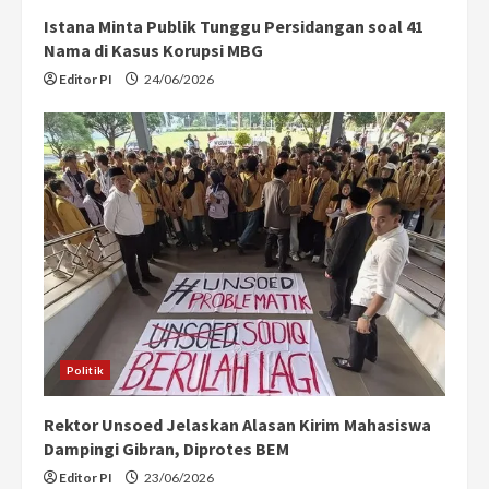
Istana Minta Publik Tunggu Persidangan soal 41
Nama di Kasus Korupsi MBG
Editor PI
24/06/2026
Politik
Rektor Unsoed Jelaskan Alasan Kirim Mahasiswa
Dampingi Gibran, Diprotes BEM
Editor PI
23/06/2026