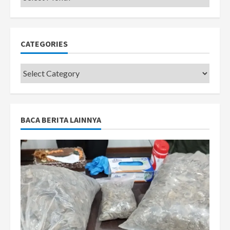
CATEGORIES
Categories
BACA BERITA LAINNYA