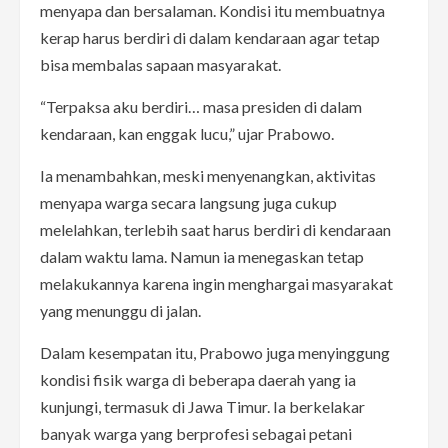
menyapa dan bersalaman. Kondisi itu membuatnya
kerap harus berdiri di dalam kendaraan agar tetap
bisa membalas sapaan masyarakat.
“Terpaksa aku berdiri… masa presiden di dalam
kendaraan, kan enggak lucu,” ujar Prabowo.
Ia menambahkan, meski menyenangkan, aktivitas
menyapa warga secara langsung juga cukup
melelahkan, terlebih saat harus berdiri di kendaraan
dalam waktu lama. Namun ia menegaskan tetap
melakukannya karena ingin menghargai masyarakat
yang menunggu di jalan.
Dalam kesempatan itu, Prabowo juga menyinggung
kondisi fisik warga di beberapa daerah yang ia
kunjungi, termasuk di Jawa Timur. Ia berkelakar
banyak warga yang berprofesi sebagai petani