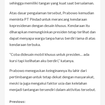
sehingga memiliki tangan yang kuat saat bersalaman.
Atas dasar pengalaman tersebut, Prabowo kemudian
meminta PT Pindad untuk merancang kendaraan
kepresidenan dengan desain khusus. Kendaraan itu
diharapkan memungkinkan presiden tetap terlihat dan
dapat menyapa warga tanpa harus berdiri lama di atas
kendaraan terbuka.
“Coba didesain mobil khusus untuk presiden… ada
kursi tapi kelihatan aku berdiri,” katanya.
Prabowo menegaskan keinginannya itu lahir dari
pertimbangan untuk tetap dekat dengan masyarakat,
meski ia juga mengakui faktor usia dan kelelahan
menjadi tantangan tersendiri dalam aktivitas tersebut.
C
Previous: