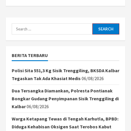
Search
for:
BERITA TERBARU
Polisi Sita 551,3 Kg Sisik Trenggiling, BKSDA Kalbar
Tegaskan Tak Ada Khasiat Medis
06/08/2026
Dua Tersangka Diamankan, Polresta Pontianak
Bongkar Gudang Penyimpanan Sisik Trenggiling di
Kalbar
06/08/2026
Warga Ketapang Tewas di Tengah Karhutla, BPBD:
Diduga Kehabisan Oksigen Saat Terobos Kabut