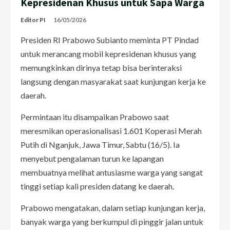
Kepresidenan Khusus untuk Sapa Warga
Editor PI
16/05/2026
Presiden RI Prabowo Subianto meminta PT Pindad
untuk merancang mobil kepresidenan khusus yang
memungkinkan dirinya tetap bisa berinteraksi
langsung dengan masyarakat saat kunjungan kerja ke
daerah.
Permintaan itu disampaikan Prabowo saat
meresmikan operasionalisasi 1.601 Koperasi Merah
Putih di Nganjuk, Jawa Timur, Sabtu (16/5). Ia
menyebut pengalaman turun ke lapangan
membuatnya melihat antusiasme warga yang sangat
tinggi setiap kali presiden datang ke daerah.
Prabowo mengatakan, dalam setiap kunjungan kerja,
banyak warga yang berkumpul di pinggir jalan untuk