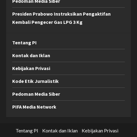
Pedoman Media Siber
Presiden Prabowo Instruksikan Pengaktifan
Kembali Pengecer Gas LPG 3 Kg
Tentang PI
Kontak dan Iklan
Kebijakan Privasi
Kode Etik Jurnalistik
Pedoman Media Siber
PIFA Media Network
Tentang PI
Kontak dan Iklan
Kebijakan Privasi