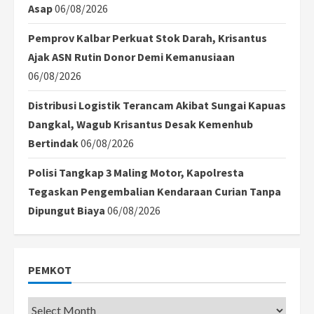
Asap
06/08/2026
Pemprov Kalbar Perkuat Stok Darah, Krisantus
Ajak ASN Rutin Donor Demi Kemanusiaan
06/08/2026
Distribusi Logistik Terancam Akibat Sungai Kapuas
Dangkal, Wagub Krisantus Desak Kemenhub
Bertindak
06/08/2026
Polisi Tangkap 3 Maling Motor, Kapolresta
Tegaskan Pengembalian Kendaraan Curian Tanpa
Dipungut Biaya
06/08/2026
PEMKOT
Pemkot