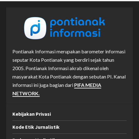
Pontianak Informasi merupakan barometer informasi
seputar Kota Pontianak yang berdiri sejak tahun
2005. Pontianak Informasi akrab dikenal oleh
masyarakat Kota Pontianak dengan sebutan PI. Kanal
informasi ini juga bagian dari
PIFA MEDIA
NETWORK.
Kebijakan Privasi
Kode Etik Jurnalistik