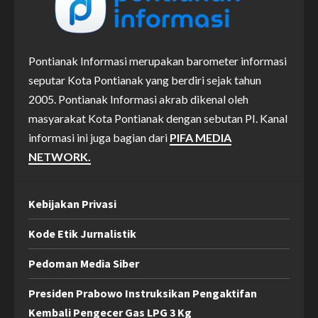
Pontianak Informasi merupakan barometer informasi
seputar Kota Pontianak yang berdiri sejak tahun
2005. Pontianak Informasi akrab dikenal oleh
masyarakat Kota Pontianak dengan sebutan PI. Kanal
informasi ini juga bagian dari
PIFA MEDIA
NETWORK.
Kebijakan Privasi
Kode Etik Jurnalistik
Pedoman Media Siber
Presiden Prabowo Instruksikan Pengaktifan
Kembali Pengecer Gas LPG 3 Kg