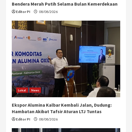
Bendera Merah Putih Selama Bulan Kemerdekaan
Editor PI
08/08/2026
Lokal
News
Ekspor Alumina Kalbar Kembali Jalan, Dudung:
Hambatan Akibat Tafsir Aturan LTJ Tuntas
Editor PI
08/08/2026