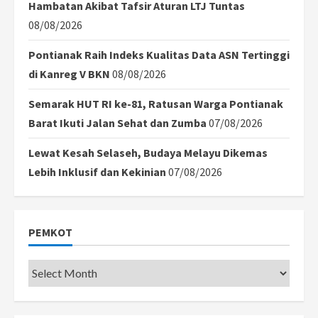
Hambatan Akibat Tafsir Aturan LTJ Tuntas
08/08/2026
Pontianak Raih Indeks Kualitas Data ASN Tertinggi
di Kanreg V BKN
08/08/2026
Semarak HUT RI ke-81, Ratusan Warga Pontianak
Barat Ikuti Jalan Sehat dan Zumba
07/08/2026
Lewat Kesah Selaseh, Budaya Melayu Dikemas
Lebih Inklusif dan Kekinian
07/08/2026
PEMKOT
Pemkot