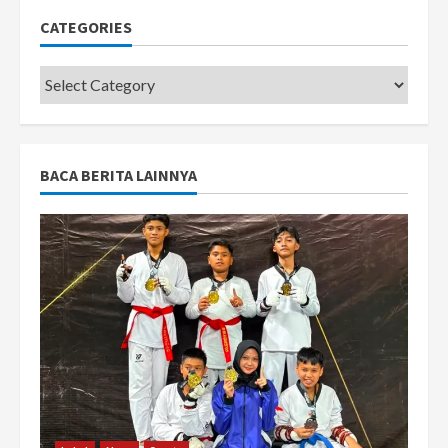
CATEGORIES
Categories
BACA BERITA LAINNYA