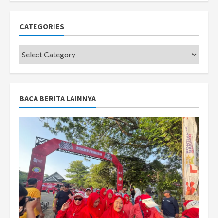
CATEGORIES
Categories
BACA BERITA LAINNYA