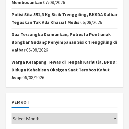
Membosankan
07/08/2026
Polisi Sita 551,3 Kg Sisik Trenggiling, BKSDA Kalbar
Tegaskan Tak Ada Khasiat Medis
06/08/2026
Dua Tersangka Diamankan, Polresta Pontianak
Bongkar Gudang Penyimpanan Sisik Trenggiling di
Kalbar
06/08/2026
Warga Ketapang Tewas di Tengah Karhutla, BPBD:
Diduga Kehabisan Oksigen Saat Terobos Kabut
Asap
06/08/2026
PEMKOT
Pemkot