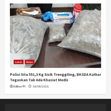
Lokal
News
Polisi Sita 551,3 Kg Sisik Trenggiling, BKSDA Kalbar
Tegaskan Tak Ada Khasiat Medis
Editor PI
06/08/2026