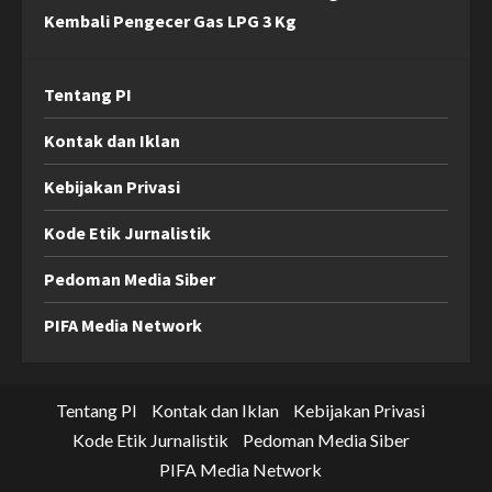
Kembali Pengecer Gas LPG 3 Kg
Tentang PI
Kontak dan Iklan
Kebijakan Privasi
Kode Etik Jurnalistik
Pedoman Media Siber
PIFA Media Network
Tentang PI
Kontak dan Iklan
Kebijakan Privasi
Kode Etik Jurnalistik
Pedoman Media Siber
PIFA Media Network