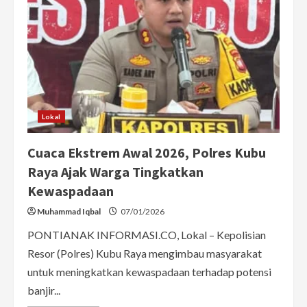
Lokal
Cuaca Ekstrem Awal 2026, Polres Kubu
Raya Ajak Warga Tingkatkan
Kewaspadaan
Muhammad Iqbal
07/01/2026
PONTIANAK INFORMASI.CO, Lokal – Kepolisian
Resor (Polres) Kubu Raya mengimbau masyarakat
untuk meningkatkan kewaspadaan terhadap potensi
banjir...