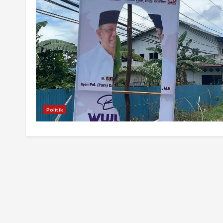
Politik