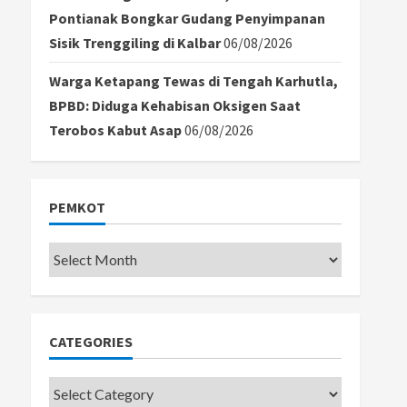
Pontianak Bongkar Gudang Penyimpanan
Sisik Trenggiling di Kalbar
06/08/2026
Warga Ketapang Tewas di Tengah Karhutla,
BPBD: Diduga Kehabisan Oksigen Saat
Terobos Kabut Asap
06/08/2026
PEMKOT
Pemkot
CATEGORIES
Categories