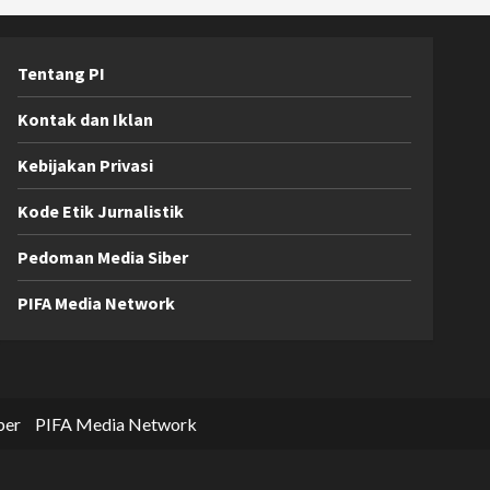
Tentang PI
Kontak dan Iklan
Kebijakan Privasi
Kode Etik Jurnalistik
Pedoman Media Siber
PIFA Media Network
ber
PIFA Media Network