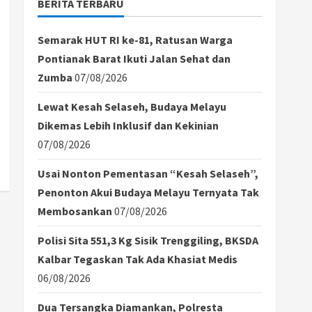
BERITA TERBARU
Semarak HUT RI ke-81, Ratusan Warga
Pontianak Barat Ikuti Jalan Sehat dan
Zumba
07/08/2026
Lewat Kesah Selaseh, Budaya Melayu
Dikemas Lebih Inklusif dan Kekinian
07/08/2026
Usai Nonton Pementasan “Kesah Selaseh”,
Penonton Akui Budaya Melayu Ternyata Tak
Membosankan
07/08/2026
Polisi Sita 551,3 Kg Sisik Trenggiling, BKSDA
Kalbar Tegaskan Tak Ada Khasiat Medis
06/08/2026
Dua Tersangka Diamankan, Polresta