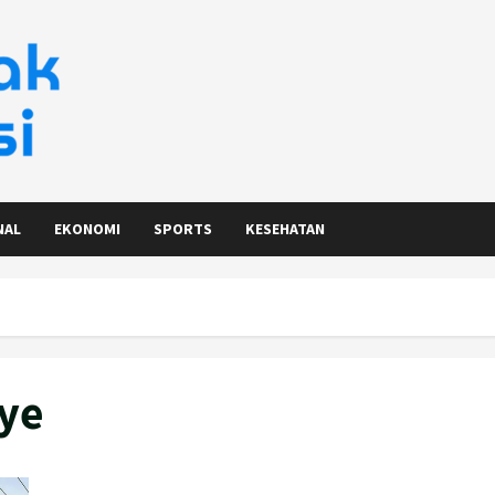
NAL
EKONOMI
SPORTS
KESEHATAN
ye