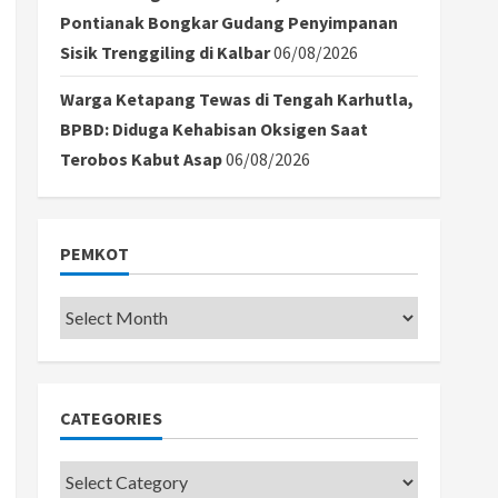
Pontianak Bongkar Gudang Penyimpanan
Sisik Trenggiling di Kalbar
06/08/2026
Warga Ketapang Tewas di Tengah Karhutla,
BPBD: Diduga Kehabisan Oksigen Saat
Terobos Kabut Asap
06/08/2026
PEMKOT
Pemkot
CATEGORIES
Categories