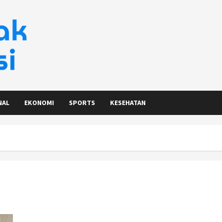
NAL
EKONOMI
SPORTS
KESEHATAN