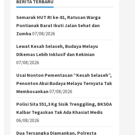
BERITA TERBARU
Semarak HUT RI ke-81, Ratusan Warga
Pontianak Barat Ikuti Jalan Sehat dan
Zumba
07/08/2026
Lewat Kesah Selaseh, Budaya Melayu
Dikemas Lebih Inklusif dan Kekinian
07/08/2026
Usai Nonton Pementasan “Kesah Selaseh”,
Penonton Akui Budaya Melayu Ternyata Tak
Membosankan
07/08/2026
Polisi Sita 551,3 Kg Sisik Trenggiling, BKSDA
Kalbar Tegaskan Tak Ada Khasiat Medis
06/08/2026
Dua Tersangka Diamankan, Polresta