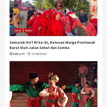
Lokal
News
Semarak HUT RI ke-81, Ratusan Warga Pontianak
Barat Ikuti Jalan Sehat dan Zumba
Editor PI
07/08/2026