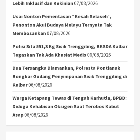
Lebih Inklusif dan Kekinian
07/08/2026
Usai Nonton Pementasan “Kesah Selaseh”,
Penonton Akui Budaya Melayu Ternyata Tak
Membosankan
07/08/2026
Polisi Sita 551,3 Kg Sisik Trenggiling, BKSDA Kalbar
Tegaskan Tak Ada Khasiat Medis
06/08/2026
Dua Tersangka Diamankan, Polresta Pontianak
Bongkar Gudang Penyimpanan Sisik Trenggiling di
Kalbar
06/08/2026
Warga Ketapang Tewas di Tengah Karhutla, BPBD:
Diduga Kehabisan Oksigen Saat Terobos Kabut
Asap
06/08/2026