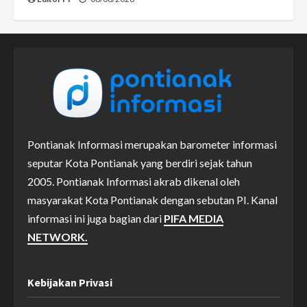
Pontianak Informasi merupakan barometer informasi
seputar Kota Pontianak yang berdiri sejak tahun
2005. Pontianak Informasi akrab dikenal oleh
masyarakat Kota Pontianak dengan sebutan PI. Kanal
informasi ini juga bagian dari
PIFA MEDIA
NETWORK.
Kebijakan Privasi