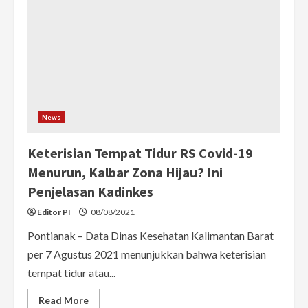
News
Keterisian Tempat Tidur RS Covid-19
Menurun, Kalbar Zona Hijau? Ini
Penjelasan Kadinkes
Editor PI
08/08/2021
Pontianak – Data Dinas Kesehatan Kalimantan Barat
per 7 Agustus 2021 menunjukkan bahwa keterisian
tempat tidur atau...
Read
Read More