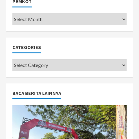
PEMKOT
Pemkot
CATEGORIES
Categories
BACA BERITA LAINNYA