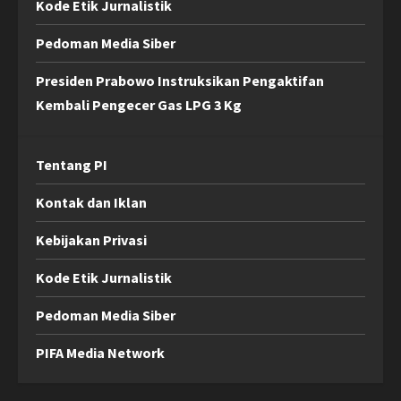
Kode Etik Jurnalistik
Pedoman Media Siber
Presiden Prabowo Instruksikan Pengaktifan
Kembali Pengecer Gas LPG 3 Kg
Tentang PI
Kontak dan Iklan
Kebijakan Privasi
Kode Etik Jurnalistik
Pedoman Media Siber
PIFA Media Network