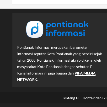
Pontianak Informasi merupakan barometer
informasi seputar Kota Pontianak yang berdiri sejak
tahun 2005. Pontianak Informasi akrab dikenal oleh
masyarakat Kota Pontianak dengan sebutan PI.
Kanal informasi ini juga bagian dari
PIFA MEDIA
NETWORK.
Tentang PI
Kontak dan Ikl