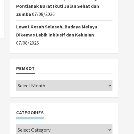
Pontianak Barat Ikuti Jalan Sehat dan
Zumba
07/08/2026
Lewat Kesah Selaseh, Budaya Melayu
Dikemas Lebih Inklusif dan Kekinian
07/08/2026
PEMKOT
Pemkot
CATEGORIES
Categories