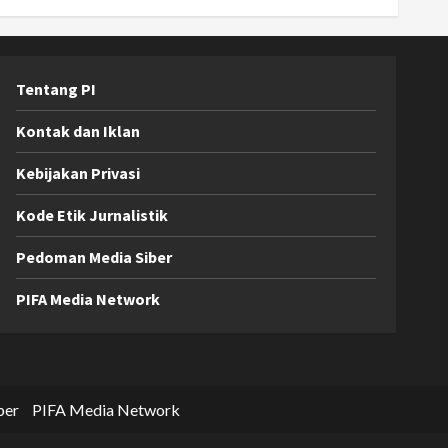
Tentang PI
Kontak dan Iklan
Kebijakan Privasi
Kode Etik Jurnalistik
Pedoman Media Siber
PIFA Media Network
ber
PIFA Media Network