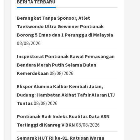
BERITA TERBARU
Berangkat Tanpa Sponsor, Atlet
Taekwondo Ultra Gewinner Pontianak
Borong 5 Emas dan 1 Perunggu di Malaysia
08/08/2026
Inspektorat Pontianak Kawal Pemasangan
Bendera Merah Putih Selama Bulan
Kemerdekaan
08/08/2026
Ekspor Alumina Kalbar Kembali Jalan,
Dudung: Hambatan Akibat Tafsir Aturan LTJ
Tuntas
08/08/2026
Pontianak Raih Indeks Kualitas Data ASN
Tertinggi di Kanreg V BKN
08/08/2026
Semarak HUT RI ke-81, Ratusan Warga