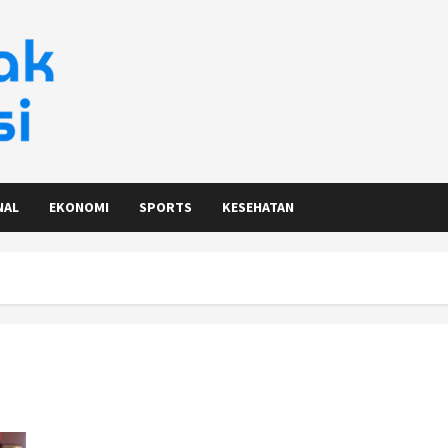
NAL
EKONOMI
SPORTS
KESEHATAN