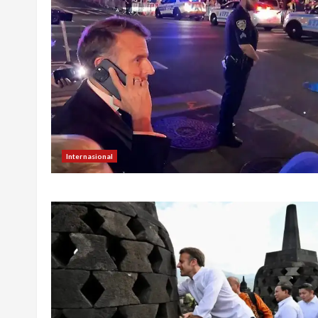
Internasional