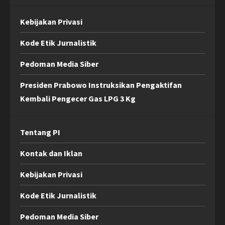
Kebijakan Privasi
Kode Etik Jurnalistik
Pedoman Media Siber
Presiden Prabowo Instruksikan Pengaktifan
Kembali Pengecer Gas LPG 3 Kg
Tentang PI
Kontak dan Iklan
Kebijakan Privasi
Kode Etik Jurnalistik
Pedoman Media Siber