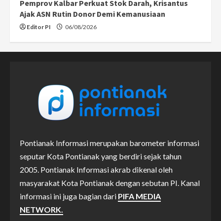
Pemprov Kalbar Perkuat Stok Darah, Krisantus
Ajak ASN Rutin Donor Demi Kemanusiaan
Editor PI
06/08/2026
Pontianak Informasi merupakan barometer informasi
seputar Kota Pontianak yang berdiri sejak tahun
2005. Pontianak Informasi akrab dikenal oleh
masyarakat Kota Pontianak dengan sebutan PI. Kanal
informasi ini juga bagian dari
PIFA MEDIA
NETWORK.