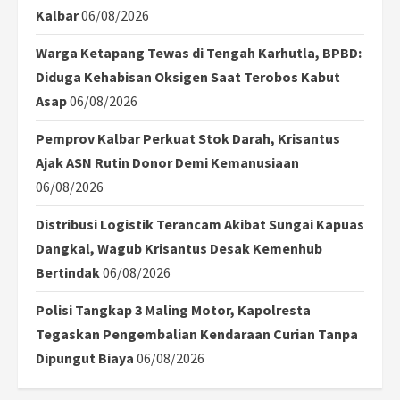
Kalbar
06/08/2026
Warga Ketapang Tewas di Tengah Karhutla, BPBD:
Diduga Kehabisan Oksigen Saat Terobos Kabut
Asap
06/08/2026
Pemprov Kalbar Perkuat Stok Darah, Krisantus
Ajak ASN Rutin Donor Demi Kemanusiaan
06/08/2026
Distribusi Logistik Terancam Akibat Sungai Kapuas
Dangkal, Wagub Krisantus Desak Kemenhub
Bertindak
06/08/2026
Polisi Tangkap 3 Maling Motor, Kapolresta
Tegaskan Pengembalian Kendaraan Curian Tanpa
Dipungut Biaya
06/08/2026