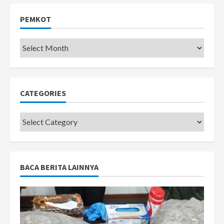
PEMKOT
Pemkot
CATEGORIES
Categories
BACA BERITA LAINNYA