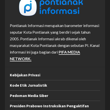
Pontianak Informasi merupakan barometer informasi
seputar Kota Pontianak yang berdiri sejak tahun
2005. Pontianak Informasi akrab dikenal oleh
masyarakat Kota Pontianak dengan sebutan PI. Kanal
informasi ini juga bagian dari
PIFA MEDIA
NETWORK.
Kebijakan Privasi
Kode Etik Jurnalistik
Pedoman Media Siber
Presiden Prabowo Instruksikan Pengaktifan