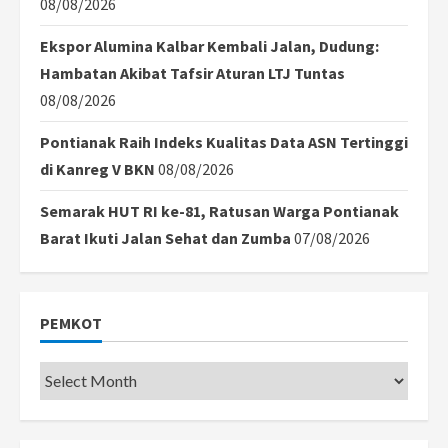
08/08/2026
Ekspor Alumina Kalbar Kembali Jalan, Dudung:
Hambatan Akibat Tafsir Aturan LTJ Tuntas
08/08/2026
Pontianak Raih Indeks Kualitas Data ASN Tertinggi
di Kanreg V BKN
08/08/2026
Semarak HUT RI ke-81, Ratusan Warga Pontianak
Barat Ikuti Jalan Sehat dan Zumba
07/08/2026
PEMKOT
Pemkot