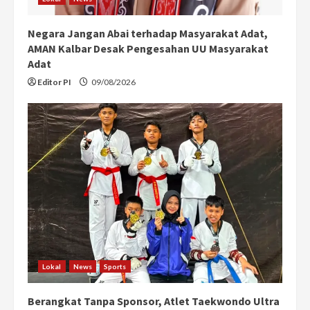
Negara Jangan Abai terhadap Masyarakat Adat,
AMAN Kalbar Desak Pengesahan UU Masyarakat
Adat
Editor PI
09/08/2026
Lokal
News
Sports
Berangkat Tanpa Sponsor, Atlet Taekwondo Ultra