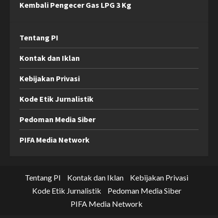
Kembali Pengecer Gas LPG 3 Kg
Tentang PI
Kontak dan Iklan
Kebijakan Privasi
Kode Etik Jurnalistik
Pedoman Media Siber
PIFA Media Network
Tentang PI
Kontak dan Iklan
Kebijakan Privasi
Kode Etik Jurnalistik
Pedoman Media Siber
PIFA Media Network