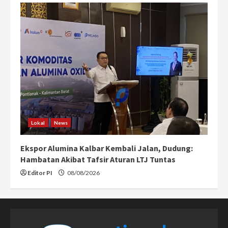
Lokal
News
Ekspor Alumina Kalbar Kembali Jalan, Dudung:
Hambatan Akibat Tafsir Aturan LTJ Tuntas
Editor PI
08/08/2026