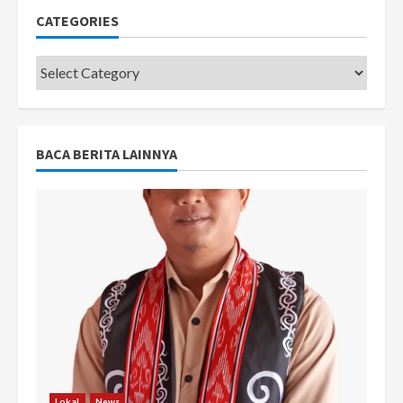
CATEGORIES
Categories
BACA BERITA LAINNYA
Lokal
News