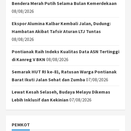
Bendera Merah Putih Selama Bulan Kemerdekaan
08/08/2026
Ekspor Alumina Kalbar Kembali Jalan, Dudung:
Hambatan Akibat Tafsir Aturan LTJ Tuntas
08/08/2026
Pontianak Raih Indeks Kualitas Data ASN Tertinggi
di Kanreg V BKN
08/08/2026
Semarak HUT RI ke-81, Ratusan Warga Pontianak
Barat Ikuti Jalan Sehat dan Zumba
07/08/2026
Lewat Kesah Selaseh, Budaya Melayu Dikemas
Lebih Inklusif dan Kekinian
07/08/2026
PEMKOT