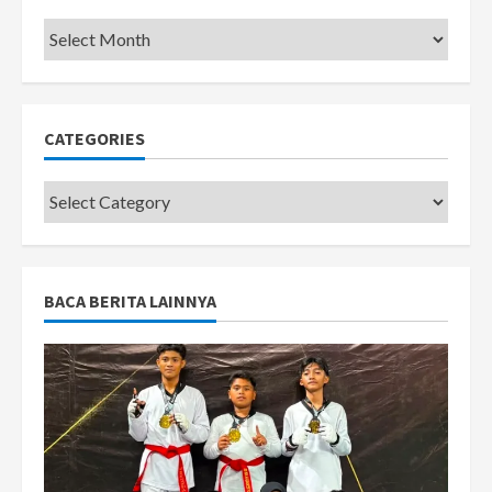
Pemkot
CATEGORIES
Categories
BACA BERITA LAINNYA