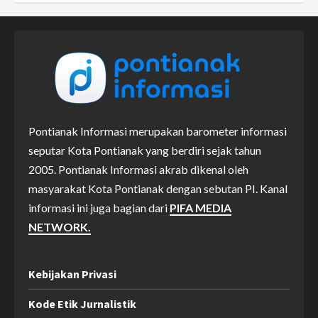
Pontianak Informasi merupakan barometer informasi
seputar Kota Pontianak yang berdiri sejak tahun
2005. Pontianak Informasi akrab dikenal oleh
masyarakat Kota Pontianak dengan sebutan PI. Kanal
informasi ini juga bagian dari
PIFA MEDIA
NETWORK.
Kebijakan Privasi
Kode Etik Jurnalistik