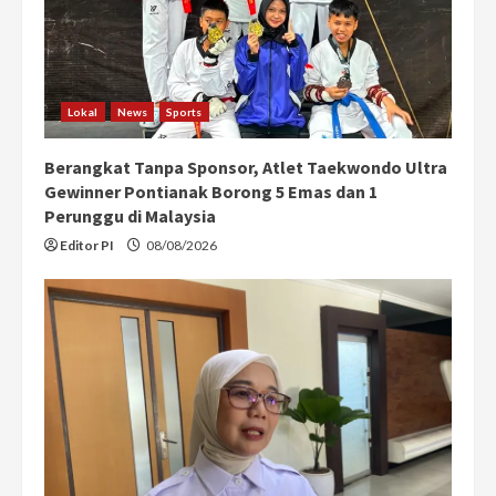
Lokal
News
Sports
Berangkat Tanpa Sponsor, Atlet Taekwondo Ultra
Gewinner Pontianak Borong 5 Emas dan 1
Perunggu di Malaysia
Editor PI
08/08/2026