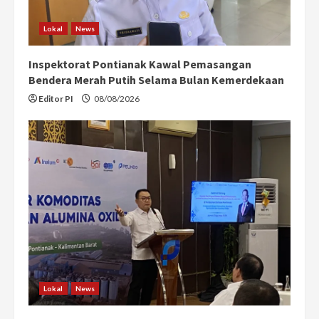
Lokal
News
Inspektorat Pontianak Kawal Pemasangan
Bendera Merah Putih Selama Bulan Kemerdekaan
Editor PI
08/08/2026
Lokal
News