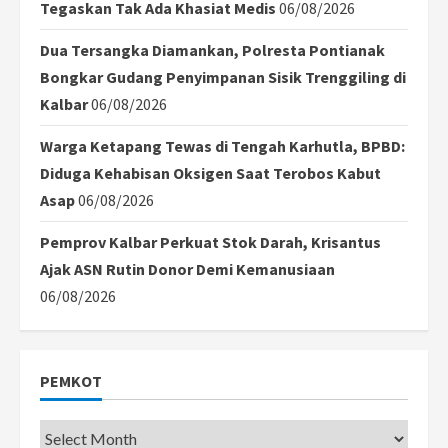
Tegaskan Tak Ada Khasiat Medis
06/08/2026
Dua Tersangka Diamankan, Polresta Pontianak
Bongkar Gudang Penyimpanan Sisik Trenggiling di
Kalbar
06/08/2026
Warga Ketapang Tewas di Tengah Karhutla, BPBD:
Diduga Kehabisan Oksigen Saat Terobos Kabut
Asap
06/08/2026
Pemprov Kalbar Perkuat Stok Darah, Krisantus
Ajak ASN Rutin Donor Demi Kemanusiaan
06/08/2026
PEMKOT
Pemkot