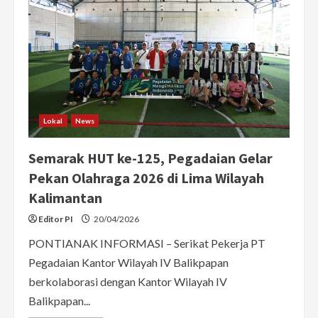
Lokal
News
Semarak HUT ke-125, Pegadaian Gelar
Pekan Olahraga 2026 di Lima Wilayah
Kalimantan
Editor PI
20/04/2026
PONTIANAK INFORMASI – Serikat Pekerja PT
Pegadaian Kantor Wilayah IV Balikpapan
berkolaborasi dengan Kantor Wilayah IV
Balikpapan...