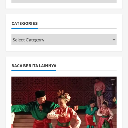
CATEGORIES
Categories
BACA BERITA LAINNYA