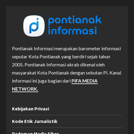
Pontianak Informasi merupakan barometer informasi
seputar Kota Pontianak yang berdiri sejak tahun
2005. Pontianak Informasi akrab dikenal oleh
masyarakat Kota Pontianak dengan sebutan PI. Kanal
informasi ini juga bagian dari
PIFA MEDIA
NETWORK.
Kebijakan Privasi
Kode Etik Jurnalistik
Pedoman Media Siber