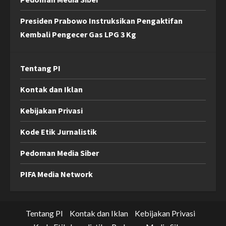
Presiden Prabowo Instruksikan Pengaktifan
Kembali Pengecer Gas LPG 3 Kg
Tentang PI
Kontak dan Iklan
Kebijakan Privasi
Kode Etik Jurnalistik
Pedoman Media Siber
PIFA Media Network
Tentang PI
Kontak dan Iklan
Kebijakan Privasi