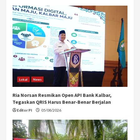
Lokal
News
Ria Norsan Resmikan Open API Bank Kalbar,
Tegaskan QRIS Harus Benar-Benar Berjalan
Editor PI
05/08/2026