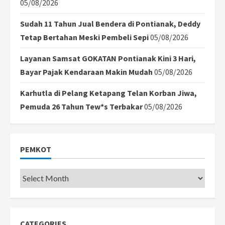
05/08/2026
Sudah 11 Tahun Jual Bendera di Pontianak, Deddy
Tetap Bertahan Meski Pembeli Sepi
05/08/2026
Layanan Samsat GOKATAN Pontianak Kini 3 Hari,
Bayar Pajak Kendaraan Makin Mudah
05/08/2026
Karhutla di Pelang Ketapang Telan Korban Jiwa,
Pemuda 26 Tahun Tew*s Terbakar
05/08/2026
PEMKOT
Pemkot
CATEGORIES