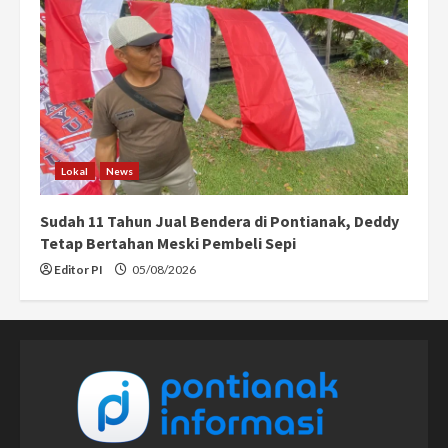
Lokal
News
Sudah 11 Tahun Jual Bendera di Pontianak, Deddy
Tetap Bertahan Meski Pembeli Sepi
Editor PI
05/08/2026