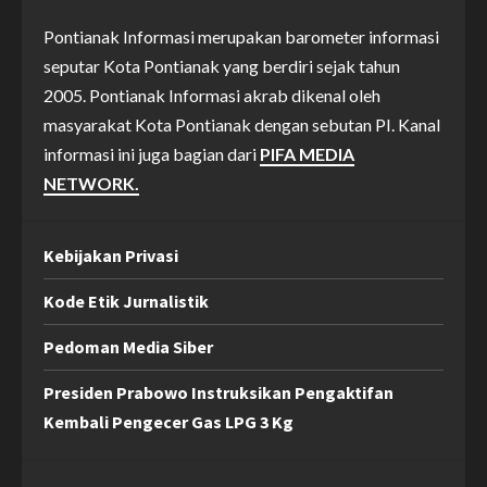
Pontianak Informasi merupakan barometer informasi
seputar Kota Pontianak yang berdiri sejak tahun
2005. Pontianak Informasi akrab dikenal oleh
masyarakat Kota Pontianak dengan sebutan PI. Kanal
informasi ini juga bagian dari
PIFA MEDIA
NETWORK.
Kebijakan Privasi
Kode Etik Jurnalistik
Pedoman Media Siber
Presiden Prabowo Instruksikan Pengaktifan
Kembali Pengecer Gas LPG 3 Kg