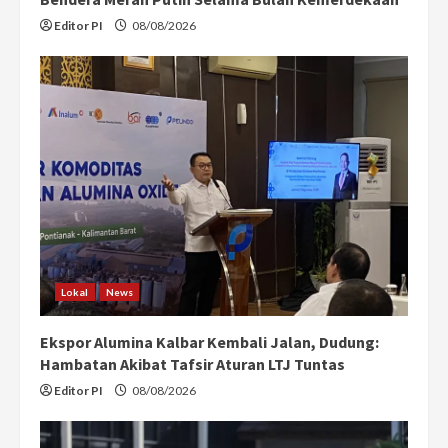
Editor PI
08/08/2026
Lokal
News
Ekspor Alumina Kalbar Kembali Jalan, Dudung:
Hambatan Akibat Tafsir Aturan LTJ Tuntas
Editor PI
08/08/2026