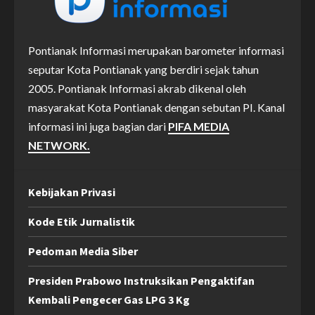
Pontianak Informasi merupakan barometer informasi
seputar Kota Pontianak yang berdiri sejak tahun
2005. Pontianak Informasi akrab dikenal oleh
masyarakat Kota Pontianak dengan sebutan PI. Kanal
informasi ini juga bagian dari
PIFA MEDIA
NETWORK.
Kebijakan Privasi
Kode Etik Jurnalistik
Pedoman Media Siber
Presiden Prabowo Instruksikan Pengaktifan
Kembali Pengecer Gas LPG 3 Kg