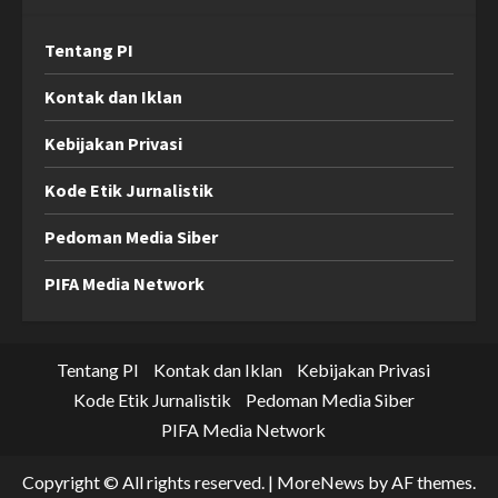
Tentang PI
Kontak dan Iklan
Kebijakan Privasi
Kode Etik Jurnalistik
Pedoman Media Siber
PIFA Media Network
Tentang PI
Kontak dan Iklan
Kebijakan Privasi
Kode Etik Jurnalistik
Pedoman Media Siber
PIFA Media Network
Copyright © All rights reserved.
|
MoreNews
by AF themes.