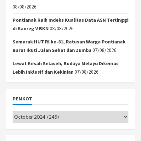
08/08/2026
Pontianak Raih Indeks Kualitas Data ASN Tertinggi
di Kanreg V BKN
08/08/2026
Semarak HUT RI ke-81, Ratusan Warga Pontianak
Barat Ikuti Jalan Sehat dan Zumba
07/08/2026
Lewat Kesah Selaseh, Budaya Melayu Dikemas
Lebih Inklusif dan Kekinian
07/08/2026
PEMKOT
Pemkot