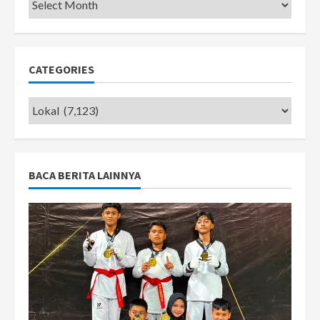
Pemkot
CATEGORIES
Categories
BACA BERITA LAINNYA