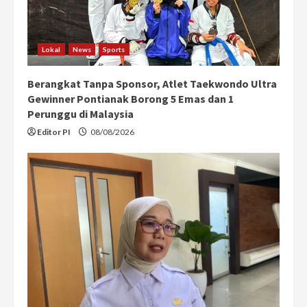
Lokal
News
Sports
Berangkat Tanpa Sponsor, Atlet Taekwondo Ultra
Gewinner Pontianak Borong 5 Emas dan 1
Perunggu di Malaysia
Editor PI
08/08/2026