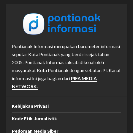
Pontianak Informasi merupakan barometer informasi
seputar Kota Pontianak yang berdiri sejak tahun
2005. Pontianak Informasi akrab dikenal oleh
masyarakat Kota Pontianak dengan sebutan PI. Kanal
informasi ini juga bagian dari
PIFA MEDIA
NETWORK.
Kebijakan Privasi
Kode Etik Jurnalistik
Pedoman Media Siber