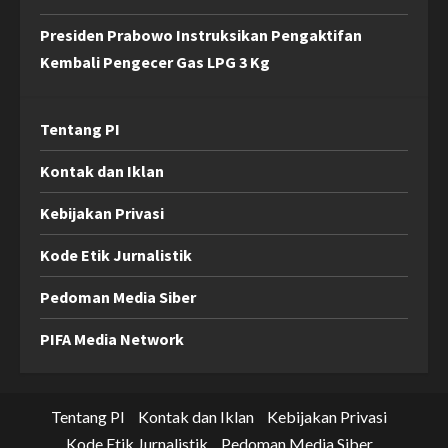
Presiden Prabowo Instruksikan Pengaktifan
Kembali Pengecer Gas LPG 3 Kg
Tentang PI
Kontak dan Iklan
Kebijakan Privasi
Kode Etik Jurnalistik
Pedoman Media Siber
PIFA Media Network
Tentang PI
Kontak dan Iklan
Kebijakan Privasi
Kode Etik Jurnalistik
Pedoman Media Siber