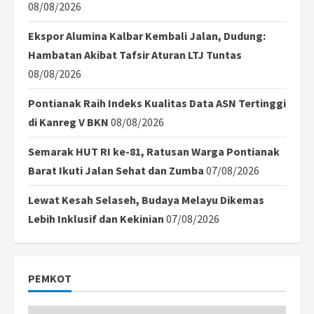
08/08/2026
Ekspor Alumina Kalbar Kembali Jalan, Dudung:
Hambatan Akibat Tafsir Aturan LTJ Tuntas
08/08/2026
Pontianak Raih Indeks Kualitas Data ASN Tertinggi
di Kanreg V BKN
08/08/2026
Semarak HUT RI ke-81, Ratusan Warga Pontianak
Barat Ikuti Jalan Sehat dan Zumba
07/08/2026
Lewat Kesah Selaseh, Budaya Melayu Dikemas
Lebih Inklusif dan Kekinian
07/08/2026
PEMKOT