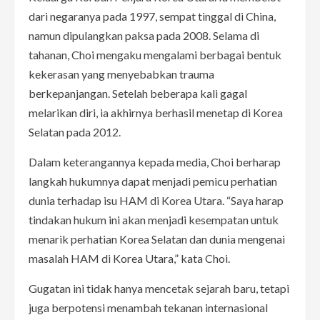
dari negaranya pada 1997, sempat tinggal di China,
namun dipulangkan paksa pada 2008. Selama di
tahanan, Choi mengaku mengalami berbagai bentuk
kekerasan yang menyebabkan trauma
berkepanjangan. Setelah beberapa kali gagal
melarikan diri, ia akhirnya berhasil menetap di Korea
Selatan pada 2012.
Dalam keterangannya kepada media, Choi berharap
langkah hukumnya dapat menjadi pemicu perhatian
dunia terhadap isu HAM di Korea Utara. “Saya harap
tindakan hukum ini akan menjadi kesempatan untuk
menarik perhatian Korea Selatan dan dunia mengenai
masalah HAM di Korea Utara,” kata Choi.
Gugatan ini tidak hanya mencetak sejarah baru, tetapi
juga berpotensi menambah tekanan internasional