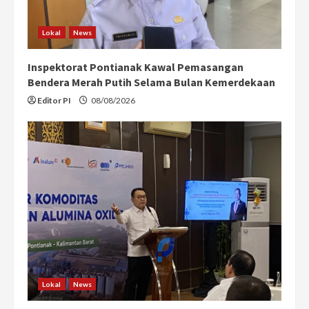
Lokal
News
Inspektorat Pontianak Kawal Pemasangan
Bendera Merah Putih Selama Bulan Kemerdekaan
Editor PI
08/08/2026
Lokal
News