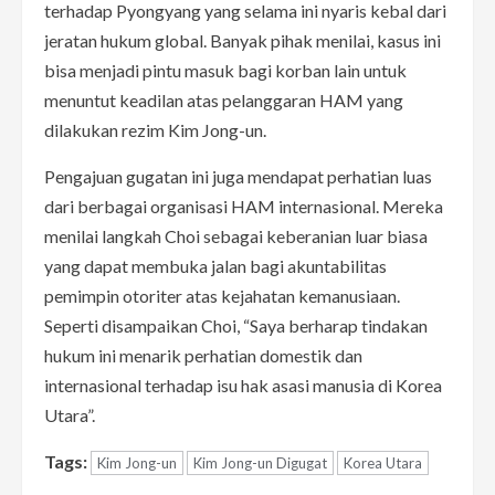
terhadap Pyongyang yang selama ini nyaris kebal dari
jeratan hukum global. Banyak pihak menilai, kasus ini
bisa menjadi pintu masuk bagi korban lain untuk
menuntut keadilan atas pelanggaran HAM yang
dilakukan rezim Kim Jong-un.
Pengajuan gugatan ini juga mendapat perhatian luas
dari berbagai organisasi HAM internasional. Mereka
menilai langkah Choi sebagai keberanian luar biasa
yang dapat membuka jalan bagi akuntabilitas
pemimpin otoriter atas kejahatan kemanusiaan.
Seperti disampaikan Choi, “Saya berharap tindakan
hukum ini menarik perhatian domestik dan
internasional terhadap isu hak asasi manusia di Korea
Utara”.
Tags:
Kim Jong-un
Kim Jong-un Digugat
Korea Utara