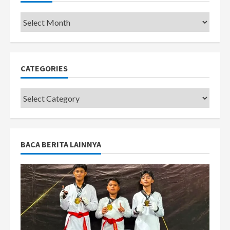
Pemkot
CATEGORIES
Categories
BACA BERITA LAINNYA