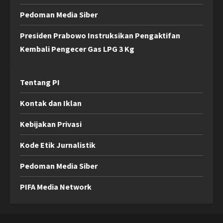
Pedoman Media Siber
Presiden Prabowo Instruksikan Pengaktifan
Kembali Pengecer Gas LPG 3 Kg
Tentang PI
Kontak dan Iklan
Kebijakan Privasi
Kode Etik Jurnalistik
Pedoman Media Siber
PIFA Media Network