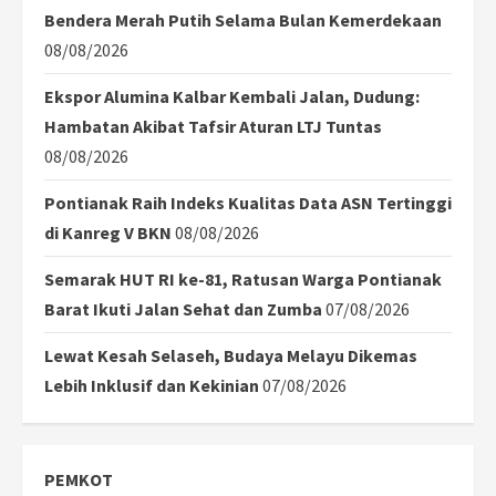
Bendera Merah Putih Selama Bulan Kemerdekaan
08/08/2026
Ekspor Alumina Kalbar Kembali Jalan, Dudung:
Hambatan Akibat Tafsir Aturan LTJ Tuntas
08/08/2026
Pontianak Raih Indeks Kualitas Data ASN Tertinggi
di Kanreg V BKN
08/08/2026
Semarak HUT RI ke-81, Ratusan Warga Pontianak
Barat Ikuti Jalan Sehat dan Zumba
07/08/2026
Lewat Kesah Selaseh, Budaya Melayu Dikemas
Lebih Inklusif dan Kekinian
07/08/2026
PEMKOT