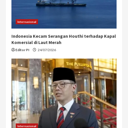
Internasional
Indonesia Kecam Serangan Houthi terhadap Kapal
Komersial di Laut Merah
Editor PI
24/07/2026
Internasional