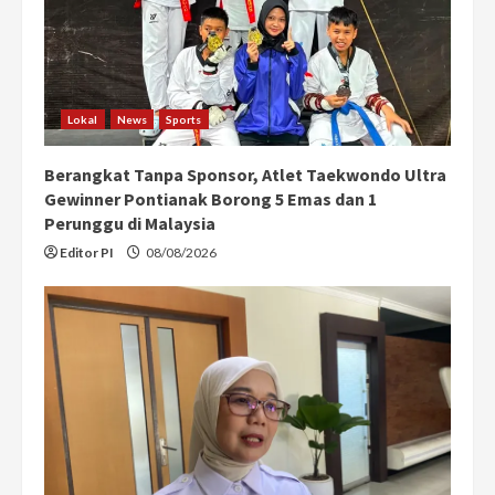
Lokal
News
Sports
Berangkat Tanpa Sponsor, Atlet Taekwondo Ultra
Gewinner Pontianak Borong 5 Emas dan 1
Perunggu di Malaysia
Editor PI
08/08/2026