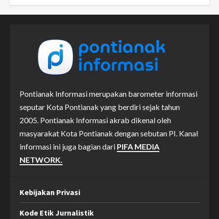
Pontianak Informasi merupakan barometer informasi
seputar Kota Pontianak yang berdiri sejak tahun
2005. Pontianak Informasi akrab dikenal oleh
masyarakat Kota Pontianak dengan sebutan PI. Kanal
informasi ini juga bagian dari
PIFA MEDIA
NETWORK.
Kebijakan Privasi
Kode Etik Jurnalistik