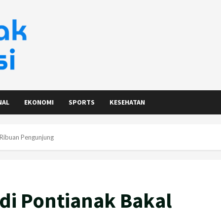
NAL
EKONOMI
SPORTS
KESEHATAN
 Ribuan Pengunjung
 di Pontianak Bakal