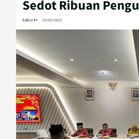
Sedot Ribuan Peng
Editor PI
01/02/2025