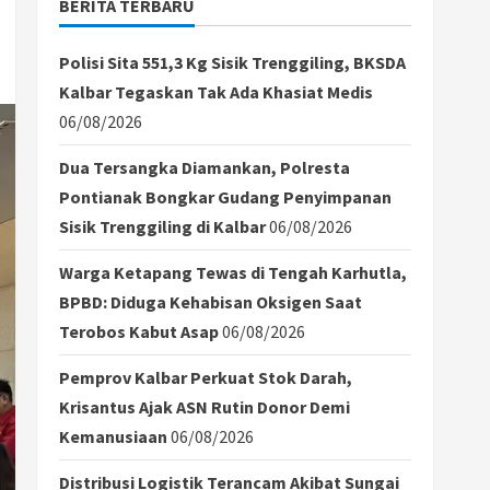
BERITA TERBARU
Polisi Sita 551,3 Kg Sisik Trenggiling, BKSDA
Kalbar Tegaskan Tak Ada Khasiat Medis
06/08/2026
Dua Tersangka Diamankan, Polresta
Pontianak Bongkar Gudang Penyimpanan
Sisik Trenggiling di Kalbar
06/08/2026
Warga Ketapang Tewas di Tengah Karhutla,
BPBD: Diduga Kehabisan Oksigen Saat
Terobos Kabut Asap
06/08/2026
Pemprov Kalbar Perkuat Stok Darah,
Krisantus Ajak ASN Rutin Donor Demi
Kemanusiaan
06/08/2026
Distribusi Logistik Terancam Akibat Sungai