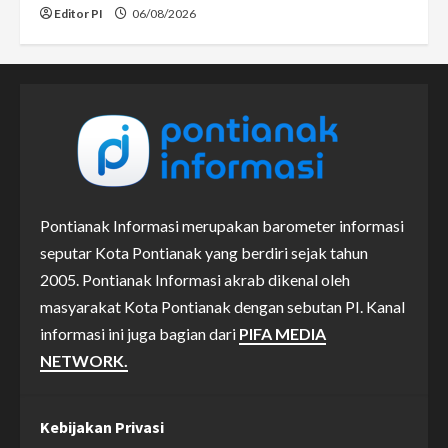
Editor PI
06/08/2026
Pontianak Informasi merupakan barometer informasi
seputar Kota Pontianak yang berdiri sejak tahun
2005. Pontianak Informasi akrab dikenal oleh
masyarakat Kota Pontianak dengan sebutan PI. Kanal
informasi ini juga bagian dari
PIFA MEDIA
NETWORK.
Kebijakan Privasi