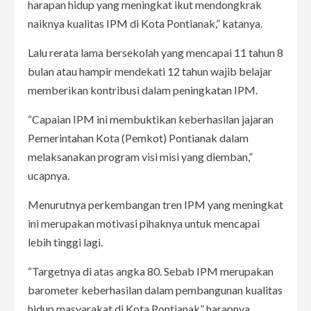
harapan hidup yang meningkat ikut mendongkrak
naiknya kualitas IPM di Kota Pontianak,” katanya.
Lalu rerata lama bersekolah yang mencapai 11 tahun 8
bulan atau hampir mendekati 12 tahun wajib belajar
memberikan kontribusi dalam peningkatan IPM.
“Capaian IPM ini membuktikan keberhasilan jajaran
Pemerintahan Kota (Pemkot) Pontianak dalam
melaksanakan program visi misi yang diemban,”
ucapnya.
Menurutnya perkembangan tren IPM yang meningkat
ini merupakan motivasi pihaknya untuk mencapai
lebih tinggi lagi.
“Targetnya di atas angka 80. Sebab IPM merupakan
barometer keberhasilan dalam pembangunan kualitas
hidup masyarakat di Kota Pontianak” harapnya.