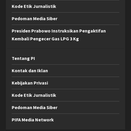
Kode Etik Jurnalistik
Pedoman Media Siber
Presiden Prabowo Instruksikan Pengaktifan
Kembali Pengecer Gas LPG 3 Kg
Tentang PI
Kontak dan Iklan
Kebijakan Privasi
Kode Etik Jurnalistik
Pedoman Media Siber
PIFA Media Network