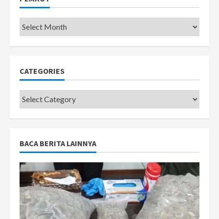
Pemkot
CATEGORIES
Categories
BACA BERITA LAINNYA