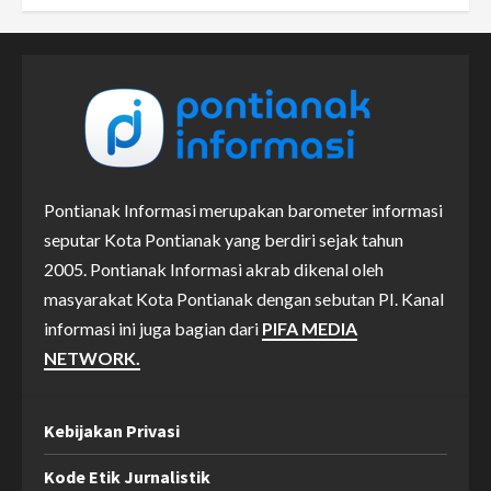
Pontianak Informasi merupakan barometer informasi
seputar Kota Pontianak yang berdiri sejak tahun
2005. Pontianak Informasi akrab dikenal oleh
masyarakat Kota Pontianak dengan sebutan PI. Kanal
informasi ini juga bagian dari
PIFA MEDIA
NETWORK.
Kebijakan Privasi
Kode Etik Jurnalistik