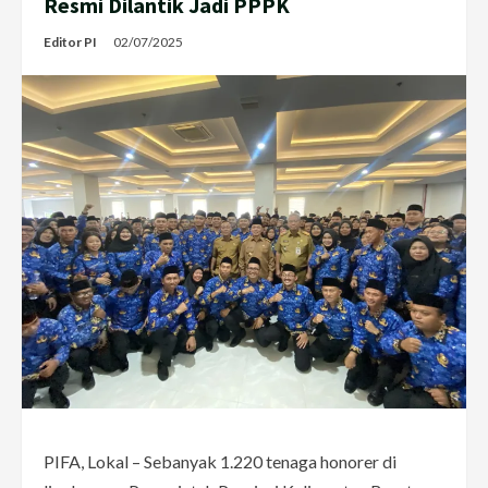
Resmi Dilantik Jadi PPPK
Editor PI
02/07/2025
PIFA, Lokal – Sebanyak 1.220 tenaga honorer di