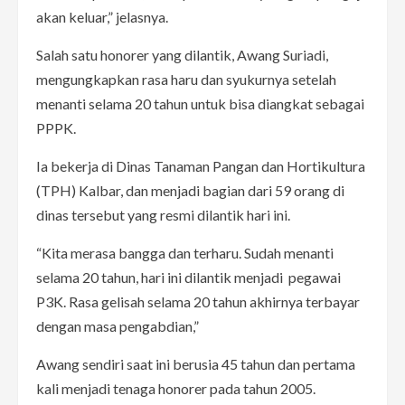
akan keluar,” jelasnya.
Salah satu honorer yang dilantik, Awang Suriadi,
mengungkapkan rasa haru dan syukurnya setelah
menanti selama 20 tahun untuk bisa diangkat sebagai
PPPK.
Ia bekerja di Dinas Tanaman Pangan dan Hortikultura
(TPH) Kalbar, dan menjadi bagian dari 59 orang di
dinas tersebut yang resmi dilantik hari ini.
“Kita merasa bangga dan terharu. Sudah menanti
selama 20 tahun, hari ini dilantik menjadi
pegawai
P3K. Rasa gelisah selama 20 tahun akhirnya terbayar
dengan masa pengabdian,”
Awang sendiri saat ini berusia 45 tahun dan pertama
kali menjadi tenaga honorer pada tahun 2005.