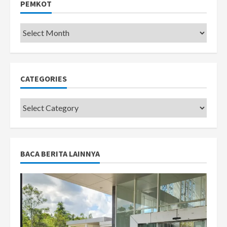
PEMKOT
Pemkot
CATEGORIES
Categories
BACA BERITA LAINNYA