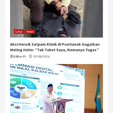
Lokal
News
Aksi Heroik Satpam Klinik di Pontianak Gagalkan
Maling Helm: “Tak Takut Saya, Namanya Tugas”
Editor PI
05/08/2026