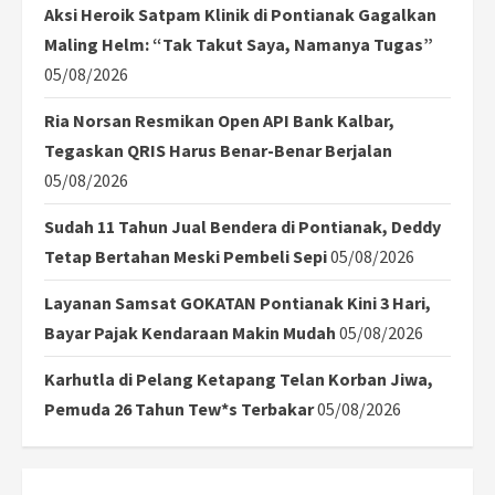
Aksi Heroik Satpam Klinik di Pontianak Gagalkan
Maling Helm: “Tak Takut Saya, Namanya Tugas”
05/08/2026
Ria Norsan Resmikan Open API Bank Kalbar,
Tegaskan QRIS Harus Benar-Benar Berjalan
05/08/2026
Sudah 11 Tahun Jual Bendera di Pontianak, Deddy
Tetap Bertahan Meski Pembeli Sepi
05/08/2026
Layanan Samsat GOKATAN Pontianak Kini 3 Hari,
Bayar Pajak Kendaraan Makin Mudah
05/08/2026
Karhutla di Pelang Ketapang Telan Korban Jiwa,
Pemuda 26 Tahun Tew*s Terbakar
05/08/2026