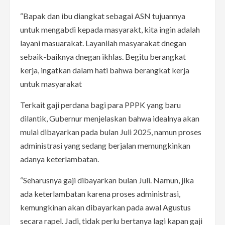
“Bapak dan ibu diangkat sebagai ASN tujuannya
untuk mengabdi kepada masyarakt, kita ingin adalah
layani masuarakat. Layanilah masyarakat dnegan
sebaik-baiknya dnegan ikhlas. Begitu berangkat
kerja, ingatkan dalam hati bahwa berangkat kerja
untuk masyarakat
Terkait gaji perdana bagi para PPPK yang baru
dilantik, Gubernur menjelaskan bahwa idealnya akan
mulai dibayarkan pada bulan Juli 2025, namun proses
administrasi yang sedang berjalan memungkinkan
adanya keterlambatan.
“Seharusnya gaji dibayarkan bulan Juli. Namun, jika
ada keterlambatan karena proses administrasi,
kemungkinan akan dibayarkan pada awal Agustus
secara rapel. Jadi, tidak perlu bertanya lagi kapan gaji