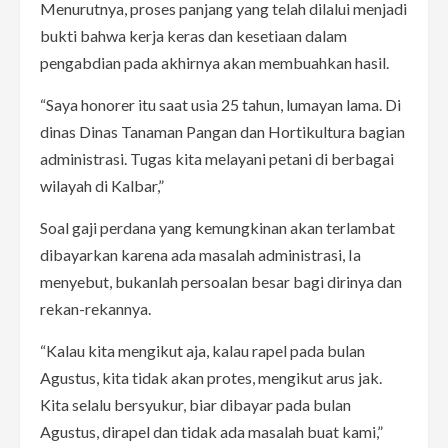
Menurutnya, proses panjang yang telah dilalui menjadi
bukti bahwa kerja keras dan kesetiaan dalam
pengabdian pada akhirnya akan membuahkan hasil.
“Saya honorer itu saat usia 25 tahun, lumayan lama. Di
dinas Dinas Tanaman Pangan dan Hortikultura bagian
administrasi. Tugas kita melayani petani di berbagai
wilayah di Kalbar,”
Soal gaji perdana yang kemungkinan akan terlambat
dibayarkan karena ada masalah administrasi, Ia
menyebut, bukanlah persoalan besar bagi dirinya dan
rekan-rekannya.
“Kalau kita mengikut aja, kalau rapel pada bulan
Agustus, kita tidak akan protes, mengikut arus jak.
Kita selalu bersyukur, biar dibayar pada bulan
Agustus, dirapel dan tidak ada masalah buat kami,”