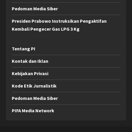
Pedoman Media Siber
Presiden Prabowo Instruksikan Pengaktifan
Kembali Pengecer Gas LPG 3 Kg
Tentang PI
Kontak dan Iklan
Kebijakan Privasi
Kode Etik Jurnalistik
Pedoman Media Siber
PIFA Media Network