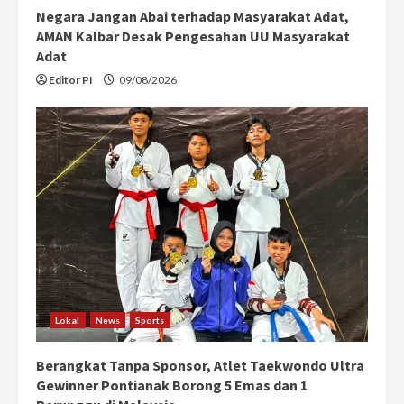
Negara Jangan Abai terhadap Masyarakat Adat,
AMAN Kalbar Desak Pengesahan UU Masyarakat
Adat
Editor PI
09/08/2026
Lokal
News
Sports
Berangkat Tanpa Sponsor, Atlet Taekwondo Ultra
Gewinner Pontianak Borong 5 Emas dan 1