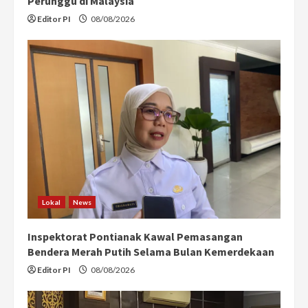
Perunggu di Malaysia
Editor PI
08/08/2026
Lokal
News
Inspektorat Pontianak Kawal Pemasangan
Bendera Merah Putih Selama Bulan Kemerdekaan
Editor PI
08/08/2026