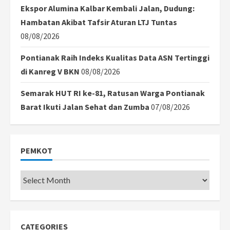
Ekspor Alumina Kalbar Kembali Jalan, Dudung:
Hambatan Akibat Tafsir Aturan LTJ Tuntas
08/08/2026
Pontianak Raih Indeks Kualitas Data ASN Tertinggi
di Kanreg V BKN
08/08/2026
Semarak HUT RI ke-81, Ratusan Warga Pontianak
Barat Ikuti Jalan Sehat dan Zumba
07/08/2026
PEMKOT
Pemkot
CATEGORIES