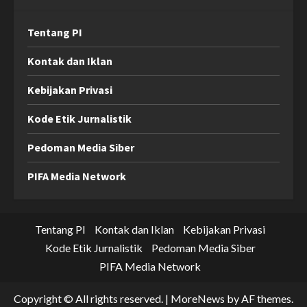
Tentang PI
Kontak dan Iklan
Kebijakan Privasi
Kode Etik Jurnalistik
Pedoman Media Siber
PIFA Media Network
Tentang PI
Kontak dan Iklan
Kebijakan Privasi
Kode Etik Jurnalistik
Pedoman Media Siber
PIFA Media Network
Copyright © All rights reserved.
|
MoreNews
by AF themes.