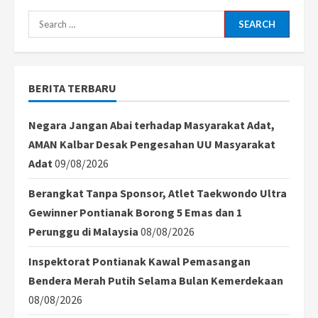
Search
for:
BERITA TERBARU
Negara Jangan Abai terhadap Masyarakat Adat,
AMAN Kalbar Desak Pengesahan UU Masyarakat
Adat
09/08/2026
Berangkat Tanpa Sponsor, Atlet Taekwondo Ultra
Gewinner Pontianak Borong 5 Emas dan 1
Perunggu di Malaysia
08/08/2026
Inspektorat Pontianak Kawal Pemasangan
Bendera Merah Putih Selama Bulan Kemerdekaan
08/08/2026