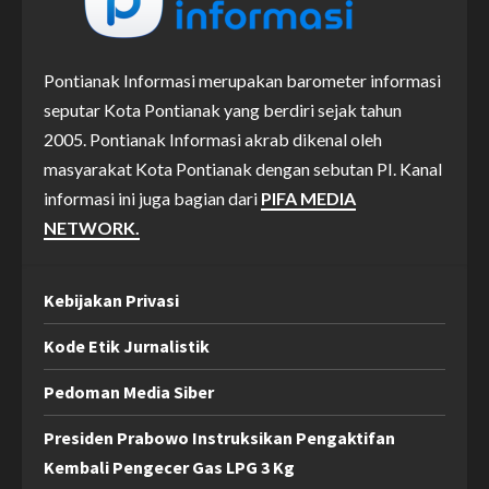
Pontianak Informasi merupakan barometer informasi
seputar Kota Pontianak yang berdiri sejak tahun
2005. Pontianak Informasi akrab dikenal oleh
masyarakat Kota Pontianak dengan sebutan PI. Kanal
informasi ini juga bagian dari
PIFA MEDIA
NETWORK.
Kebijakan Privasi
Kode Etik Jurnalistik
Pedoman Media Siber
Presiden Prabowo Instruksikan Pengaktifan
Kembali Pengecer Gas LPG 3 Kg