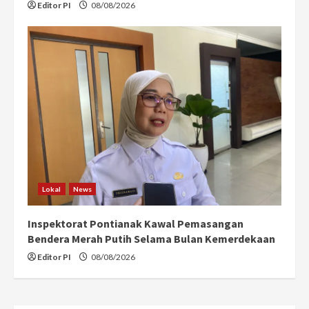
Editor PI
08/08/2026
Lokal
News
Inspektorat Pontianak Kawal Pemasangan
Bendera Merah Putih Selama Bulan Kemerdekaan
Editor PI
08/08/2026