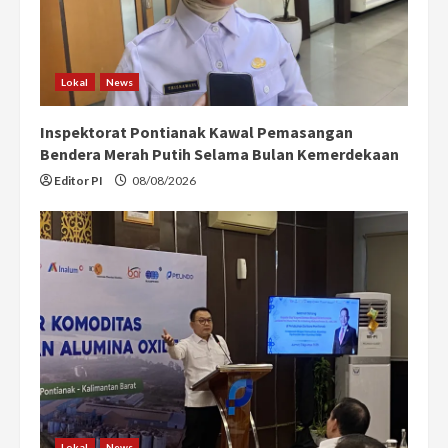
Lokal
News
Inspektorat Pontianak Kawal Pemasangan
Bendera Merah Putih Selama Bulan Kemerdekaan
Editor PI
08/08/2026
Lokal
News