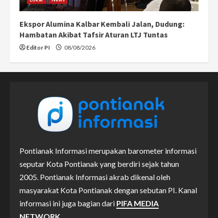
Ekspor Alumina Kalbar Kembali Jalan, Dudung:
Hambatan Akibat Tafsir Aturan LTJ Tuntas
Editor PI
08/08/2026
Pontianak Informasi merupakan barometer informasi
seputar Kota Pontianak yang berdiri sejak tahun
2005. Pontianak Informasi akrab dikenal oleh
masyarakat Kota Pontianak dengan sebutan PI. Kanal
informasi ini juga bagian dari
PIFA MEDIA
NETWORK.