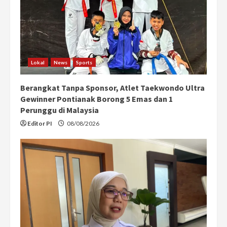
Lokal
News
Sports
Berangkat Tanpa Sponsor, Atlet Taekwondo Ultra
Gewinner Pontianak Borong 5 Emas dan 1
Perunggu di Malaysia
Editor PI
08/08/2026