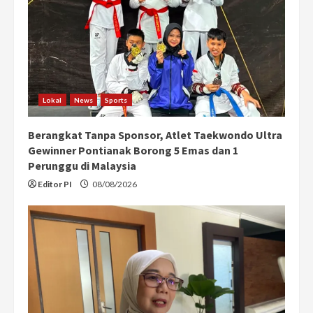
Lokal
News
Sports
Berangkat Tanpa Sponsor, Atlet Taekwondo Ultra
Gewinner Pontianak Borong 5 Emas dan 1
Perunggu di Malaysia
Editor PI
08/08/2026