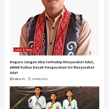
Lokal
News
Negara Jangan Abai terhadap Masyarakat Adat,
AMAN Kalbar Desak Pengesahan UU Masyarakat
Adat
Editor PI
09/08/2026