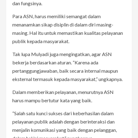
dan fungsinya.
Para ASN, harus memiliki semangat dalam
menanamkan sikap disiplin di dalam diri masing-
masing. Hal itu untuk memastikan kualitas pelayanan
publik kepada masyarakat.
Tak lupa Mulyadi juga mengingatkan, agar ASN
bekerja berdasarkan aturan. “Karena ada
pertanggungjawaban, baik secara internal maupun
eksternal termasuk kepada masyarakat,” ungkapnya.
Dalam memberikan pelayanan, menurutnya ASN
harus mampu bertutur kata yang baik.
“Salah satu kunci sukses dari keberhasilan dalam
pelayanan publik adalah dengan berinteraksi dan
menjalin komunikasi yang baik dengan pelanggan,