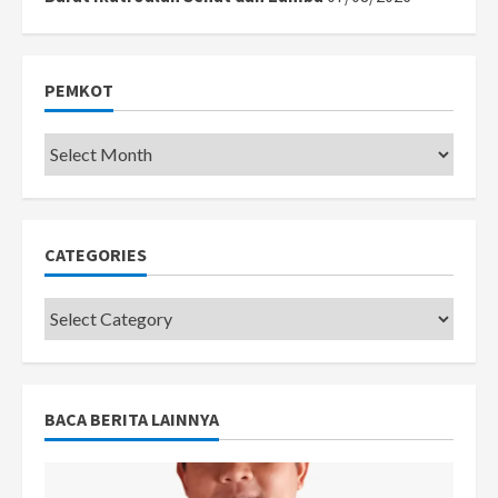
PEMKOT
Pemkot
CATEGORIES
Categories
BACA BERITA LAINNYA