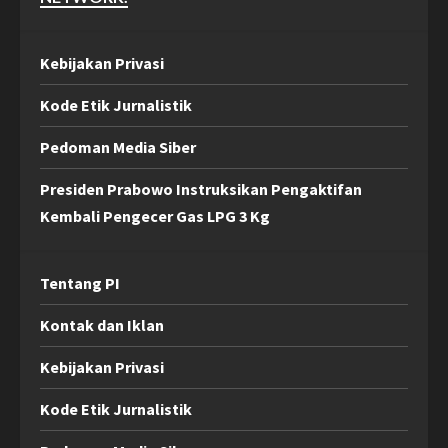
Kebijakan Privasi
Kode Etik Jurnalistik
Pedoman Media Siber
Presiden Prabowo Instruksikan Pengaktifan
Kembali Pengecer Gas LPG 3 Kg
Tentang PI
Kontak dan Iklan
Kebijakan Privasi
Kode Etik Jurnalistik