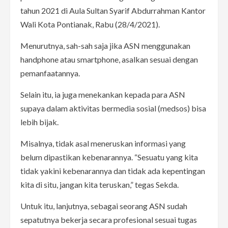
tahun 2021 di Aula Sultan Syarif Abdurrahman Kantor
Wali Kota Pontianak, Rabu (28/4/2021).
Menurutnya, sah-sah saja jika ASN menggunakan
handphone atau smartphone, asalkan sesuai dengan
pemanfaatannya.
Selain itu, ia juga menekankan kepada para ASN
supaya dalam aktivitas bermedia sosial (medsos) bisa
lebih bijak.
Misalnya, tidak asal meneruskan informasi yang
belum dipastikan kebenarannya. “Sesuatu yang kita
tidak yakini kebenarannya dan tidak ada kepentingan
kita di situ, jangan kita teruskan,” tegas Sekda.
Untuk itu, lanjutnya, sebagai seorang ASN sudah
sepatutnya bekerja secara profesional sesuai tugas