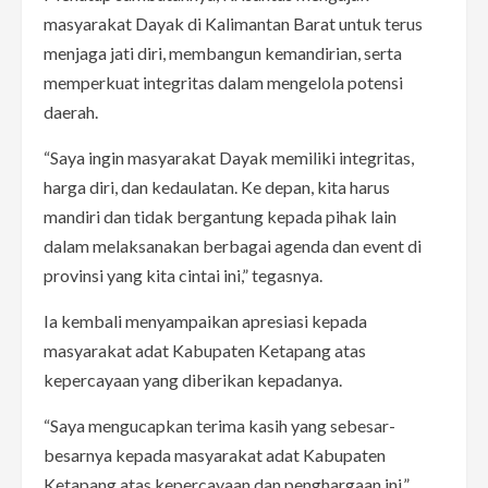
masyarakat Dayak di Kalimantan Barat untuk terus
menjaga jati diri, membangun kemandirian, serta
memperkuat integritas dalam mengelola potensi
daerah.
“Saya ingin masyarakat Dayak memiliki integritas,
harga diri, dan kedaulatan. Ke depan, kita harus
mandiri dan tidak bergantung kepada pihak lain
dalam melaksanakan berbagai agenda dan event di
provinsi yang kita cintai ini,” tegasnya.
Ia kembali menyampaikan apresiasi kepada
masyarakat adat Kabupaten Ketapang atas
kepercayaan yang diberikan kepadanya.
“Saya mengucapkan terima kasih yang sebesar-
besarnya kepada masyarakat adat Kabupaten
Ketapang atas kepercayaan dan penghargaan ini,”