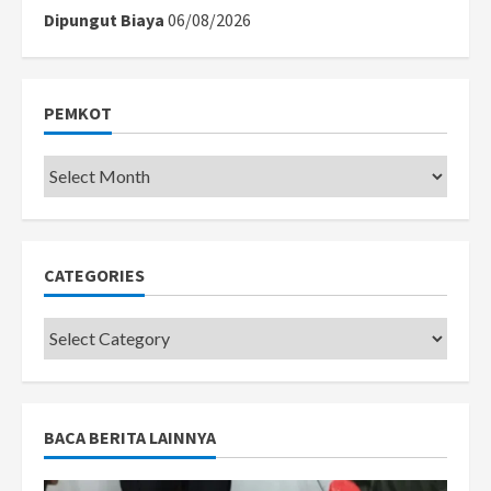
Dipungut Biaya
06/08/2026
PEMKOT
Pemkot
CATEGORIES
Categories
BACA BERITA LAINNYA