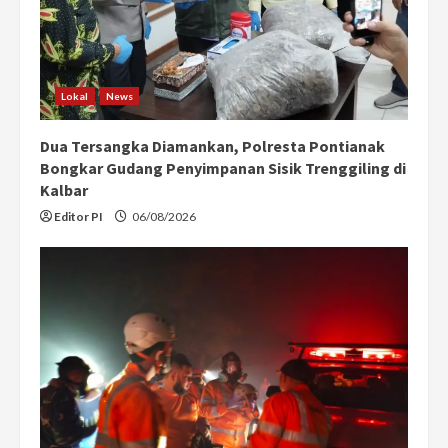
Lokal
News
Dua Tersangka Diamankan, Polresta Pontianak
Bongkar Gudang Penyimpanan Sisik Trenggiling di
Kalbar
Editor PI
06/08/2026