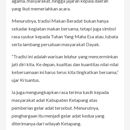
agama, masyarakat, hingga jajaran kepala daerah
yang ikut memeriahkan acara.
Menurutnya, tradisi Makan Beradat bukan hanya
sekadar kegiatan makan bersama, tetapi juga simbol
rasa syukur kepada Tuhan Yang Maha Esa atau Jubata
serta lambang persatuan masyarakat Dayak.
“Tradisi ini adalah warisan leluhur yang mencerminkan
jati diri kita. Ke depan, kualitas dan kuantitas nilai-nilai
kebersamaan ini harus terus kita tingkatkan bersama,”
ujar Krisantus.
Ia juga mengungkapkan rasa terima kasih kepada
masyarakat adat Kabupaten Ketapang atas
pemberian gelar adat tersebut. Menurutnya,
penghargaan itu menjadi gelar adat kedua yang
diterimanya dari wilayah Ketapang.