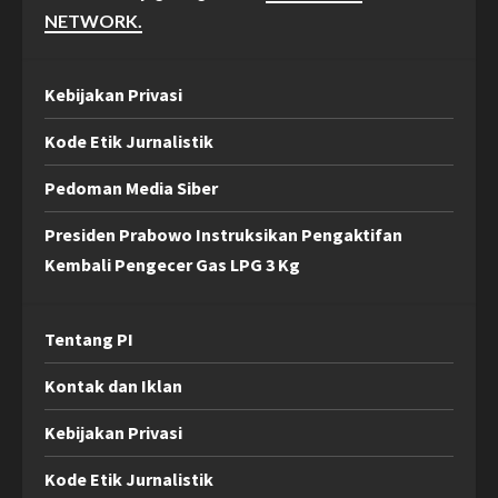
NETWORK.
Kebijakan Privasi
Kode Etik Jurnalistik
Pedoman Media Siber
Presiden Prabowo Instruksikan Pengaktifan
Kembali Pengecer Gas LPG 3 Kg
Tentang PI
Kontak dan Iklan
Kebijakan Privasi
Kode Etik Jurnalistik