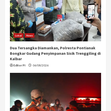
Lokal
News
Dua Tersangka Diamankan, Polresta Pontianak
Bongkar Gudang Penyimpanan Sisik Trenggiling di
Kalbar
Editor PI
06/08/2026