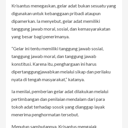
Krisantus menegaskan, gelar adat bukan sesuatu yang
digunakan untuk kebanggaan pribadi ataupun
dipamerkan. Ia menyebut, gelar adat memiliki
tanggung jawab moral, sosial, dan kemasyarakatan
yang besar bagi penerimanya.
“Gelar ini tentu memiliki tanggung jawab sosial,
tanggung jawab moral, dan tanggung jawab
konstitusi. Karena itu, penghargaan ini harus
dipertanggungjawabkan melalui sikap dan perilaku
nyata di tengah masyarakat,” katanya.
Ia menilai, pemberian gelar adat dilakukan melalui
pertimbangan dan penilaian mendalam dari para
tokoh adat terhadap sosok yang dianggap layak
menerima penghormatan tersebut.
Menutup sambutannya, Krisantus mengajak