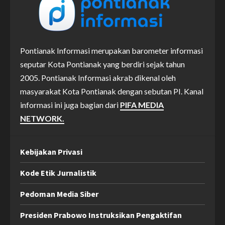
Pontianak Informasi merupakan barometer informasi
seputar Kota Pontianak yang berdiri sejak tahun
2005. Pontianak Informasi akrab dikenal oleh
masyarakat Kota Pontianak dengan sebutan PI. Kanal
informasi ini juga bagian dari
PIFA MEDIA
NETWORK.
Kebijakan Privasi
Kode Etik Jurnalistik
Pedoman Media Siber
Presiden Prabowo Instruksikan Pengaktifan