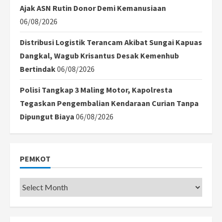
Ajak ASN Rutin Donor Demi Kemanusiaan
06/08/2026
Distribusi Logistik Terancam Akibat Sungai Kapuas
Dangkal, Wagub Krisantus Desak Kemenhub
Bertindak
06/08/2026
Polisi Tangkap 3 Maling Motor, Kapolresta
Tegaskan Pengembalian Kendaraan Curian Tanpa
Dipungut Biaya
06/08/2026
PEMKOT
Pemkot