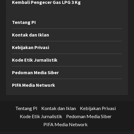
Kembali Pengecer Gas LPG 3 Kg
Tentang PI
Kontak dan Iklan
Kebijakan Privasi
Kode Etik Jurnalistik
Pedoman Media Siber
PIFA Media Network
Tentang PI
Kontak dan Iklan
Kebijakan Privasi
Kode Etik Jurnalistik
Pedoman Media Siber
PIFA Media Network