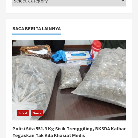
BACA BERITA LAINNYA
Lokal
News
Polisi Sita 551,3 Kg Sisik Trenggiling, BKSDA Kalbar
Tegaskan Tak Ada Khasiat Medis