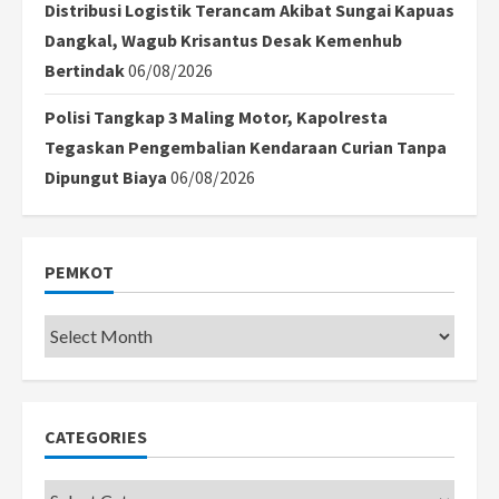
Distribusi Logistik Terancam Akibat Sungai Kapuas
Dangkal, Wagub Krisantus Desak Kemenhub
Bertindak
06/08/2026
Polisi Tangkap 3 Maling Motor, Kapolresta
Tegaskan Pengembalian Kendaraan Curian Tanpa
Dipungut Biaya
06/08/2026
PEMKOT
Pemkot
CATEGORIES
Categories