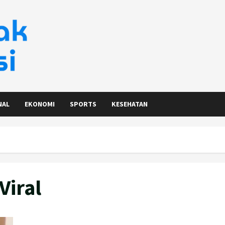
NAL
EKONOMI
SPORTS
KESEHATAN
Viral