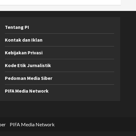
Tentang PI
Kontak dan Iklan
Kebijakan Privasi
Kode Etik Jurnalistik
Pedoman Media Siber
PIFA Media Network
ber
PIFA Media Network