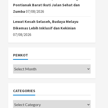
Pontianak Barat Ikuti Jalan Sehat dan
Zumba
07/08/2026
Lewat Kesah Selaseh, Budaya Melayu
Dikemas Lebih Inklusif dan Kekinian
07/08/2026
PEMKOT
Pemkot
CATEGORIES
Categories