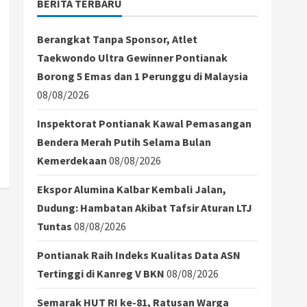
BERITA TERBARU
Berangkat Tanpa Sponsor, Atlet
Taekwondo Ultra Gewinner Pontianak
Borong 5 Emas dan 1 Perunggu di Malaysia
08/08/2026
Inspektorat Pontianak Kawal Pemasangan
Bendera Merah Putih Selama Bulan
Kemerdekaan
08/08/2026
Ekspor Alumina Kalbar Kembali Jalan,
Dudung: Hambatan Akibat Tafsir Aturan LTJ
Tuntas
08/08/2026
Pontianak Raih Indeks Kualitas Data ASN
Tertinggi di Kanreg V BKN
08/08/2026
Semarak HUT RI ke-81, Ratusan Warga