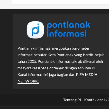
Pontianak Informasi merupakan barometer
informasi seputar Kota Pontianak yang berdiri sejak
tahun 2005. Pontianak Informasi akrab dikenal oleh
masyarakat Kota Pontianak dengan sebutan PI.
Kanal informasi ini juga bagian dari
PIFA MEDIA
NETWORK.
Tentang PI
Kontak dan Ikl