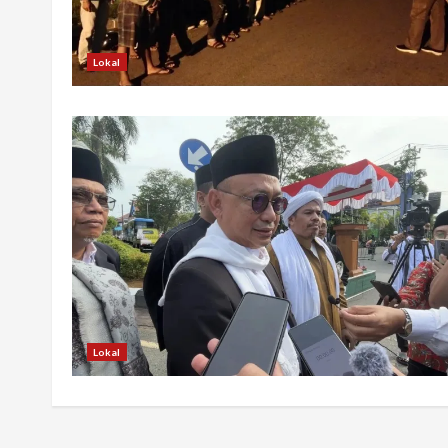
Lokal
Lokal