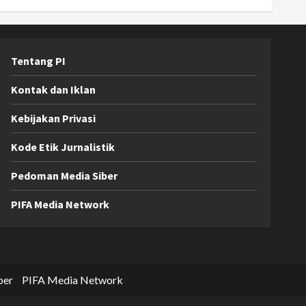
Tentang PI
Kontak dan Iklan
Kebijakan Privasi
Kode Etik Jurnalistik
Pedoman Media Siber
PIFA Media Network
ber
PIFA Media Network