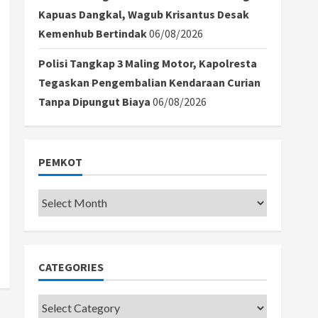
Kapuas Dangkal, Wagub Krisantus Desak
Kemenhub Bertindak
06/08/2026
Polisi Tangkap 3 Maling Motor, Kapolresta
Tegaskan Pengembalian Kendaraan Curian
Tanpa Dipungut Biaya
06/08/2026
PEMKOT
Pemkot
CATEGORIES
Categories