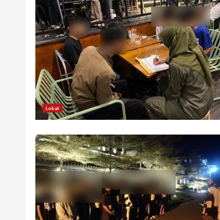
Lokal