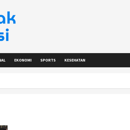
NAL
EKONOMI
SPORTS
KESEHATAN