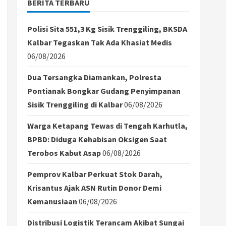
BERITA TERBARU
Polisi Sita 551,3 Kg Sisik Trenggiling, BKSDA
Kalbar Tegaskan Tak Ada Khasiat Medis
06/08/2026
Dua Tersangka Diamankan, Polresta
Pontianak Bongkar Gudang Penyimpanan
Sisik Trenggiling di Kalbar
06/08/2026
Warga Ketapang Tewas di Tengah Karhutla,
BPBD: Diduga Kehabisan Oksigen Saat
Terobos Kabut Asap
06/08/2026
Pemprov Kalbar Perkuat Stok Darah,
Krisantus Ajak ASN Rutin Donor Demi
Kemanusiaan
06/08/2026
Distribusi Logistik Terancam Akibat Sungai