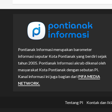
Pontianak Informasi merupakan barometer
informasi seputar Kota Pontianak yang berdiri sejak
tahun 2005. Pontianak Informasi akrab dikenal oleh
masyarakat Kota Pontianak dengan sebutan PI.
Kanal informasi ini juga bagian dari
PIFA MEDIA
NETWORK.
Tentang PI
Kontak dan Ikl