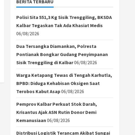
BERITA TERBARU
Polisi Sita 551,3 Kg Sisik Trenggiling, BKSDA
Kalbar Tegaskan Tak Ada Khasiat Medis
06/08/2026
Dua Tersangka Diamankan, Polresta
Pontianak Bongkar Gudang Penyimpanan
Sisik Trenggiling di Kalbar
06/08/2026
Warga Ketapang Tewas di Tengah Karhutla,
BPBD: Diduga Kehabisan Oksigen Saat
Terobos Kabut Asap
06/08/2026
Pemprov Kalbar Perkuat Stok Darah,
Krisantus Ajak ASN Rutin Donor Demi
Kemanusiaan
06/08/2026
Distribusi Logistik Terancam Akibat Sungai