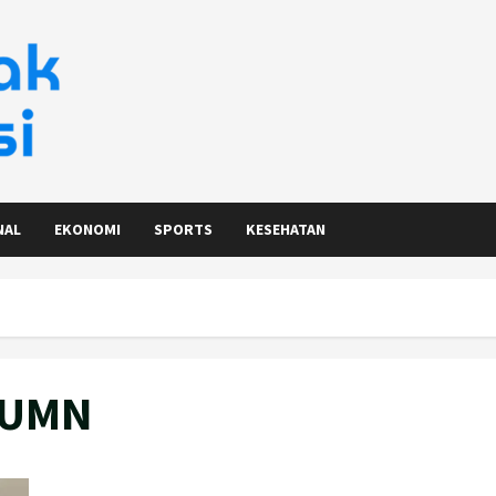
NAL
EKONOMI
SPORTS
KESEHATAN
BUMN