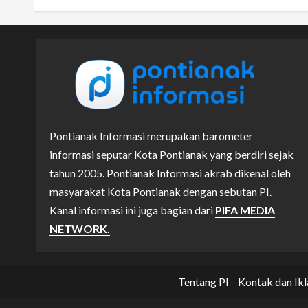
Pontianak Informasi merupakan barometer
informasi seputar Kota Pontianak yang berdiri sejak
tahun 2005. Pontianak Informasi akrab dikenal oleh
masyarakat Kota Pontianak dengan sebutan PI.
Kanal informasi ini juga bagian dari
PIFA MEDIA
NETWORK.
Tentang PI
Kontak dan Ikl