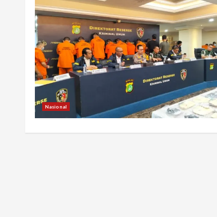
Nasional