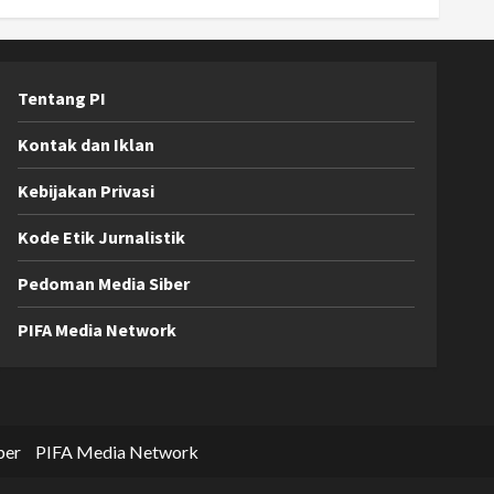
Tentang PI
Kontak dan Iklan
Kebijakan Privasi
Kode Etik Jurnalistik
Pedoman Media Siber
PIFA Media Network
ber
PIFA Media Network