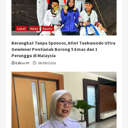
Lokal
News
Sports
Berangkat Tanpa Sponsor, Atlet Taekwondo Ultra
Gewinner Pontianak Borong 5 Emas dan 1
Perunggu di Malaysia
Editor PI
08/08/2026