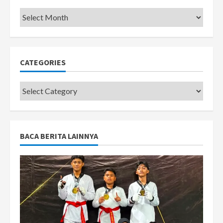
Pemkot
CATEGORIES
Categories
BACA BERITA LAINNYA