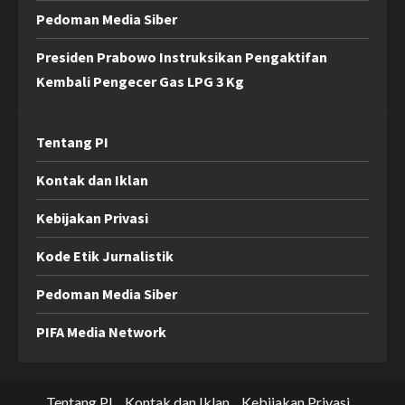
Pedoman Media Siber
Presiden Prabowo Instruksikan Pengaktifan
Kembali Pengecer Gas LPG 3 Kg
Tentang PI
Kontak dan Iklan
Kebijakan Privasi
Kode Etik Jurnalistik
Pedoman Media Siber
PIFA Media Network
Tentang PI
Kontak dan Iklan
Kebijakan Privasi