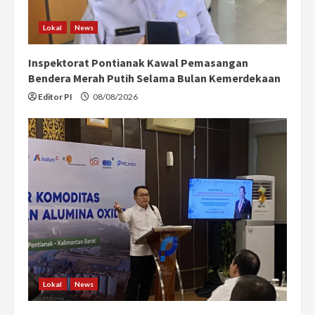
Lokal
News
Inspektorat Pontianak Kawal Pemasangan
Bendera Merah Putih Selama Bulan Kemerdekaan
Editor PI
08/08/2026
Lokal
News