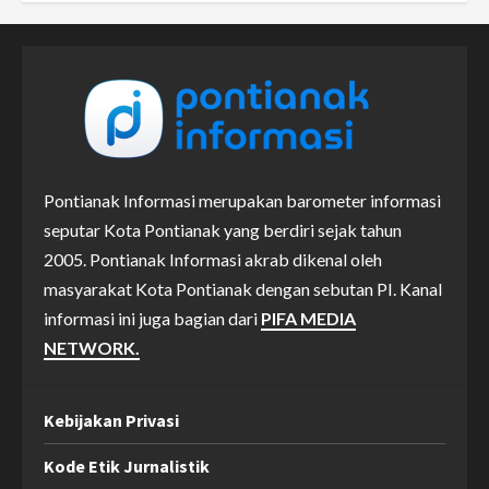
Pontianak Informasi merupakan barometer informasi
seputar Kota Pontianak yang berdiri sejak tahun
2005. Pontianak Informasi akrab dikenal oleh
masyarakat Kota Pontianak dengan sebutan PI. Kanal
informasi ini juga bagian dari
PIFA MEDIA
NETWORK.
Kebijakan Privasi
Kode Etik Jurnalistik