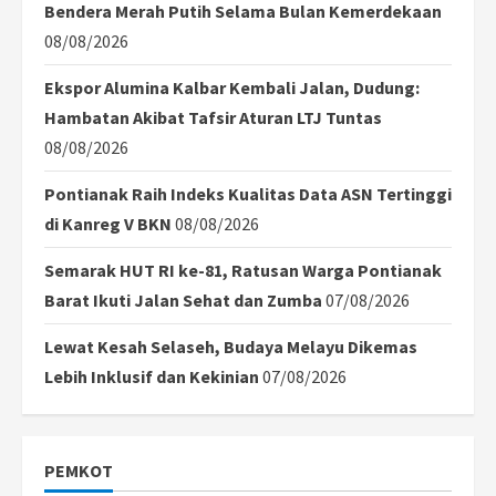
Bendera Merah Putih Selama Bulan Kemerdekaan
08/08/2026
Ekspor Alumina Kalbar Kembali Jalan, Dudung:
Hambatan Akibat Tafsir Aturan LTJ Tuntas
08/08/2026
Pontianak Raih Indeks Kualitas Data ASN Tertinggi
di Kanreg V BKN
08/08/2026
Semarak HUT RI ke-81, Ratusan Warga Pontianak
Barat Ikuti Jalan Sehat dan Zumba
07/08/2026
Lewat Kesah Selaseh, Budaya Melayu Dikemas
Lebih Inklusif dan Kekinian
07/08/2026
PEMKOT