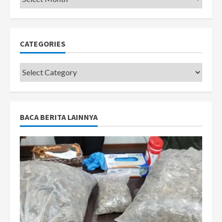
CATEGORIES
Categories
BACA BERITA LAINNYA