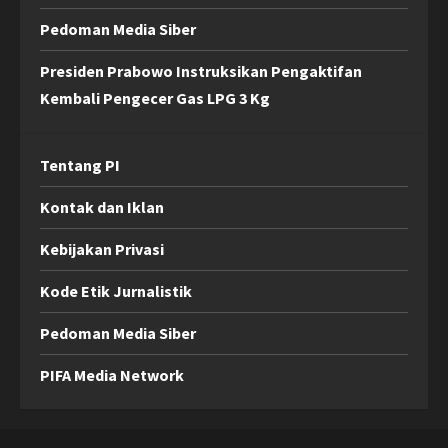
Pedoman Media Siber
Presiden Prabowo Instruksikan Pengaktifan
Kembali Pengecer Gas LPG 3 Kg
Tentang PI
Kontak dan Iklan
Kebijakan Privasi
Kode Etik Jurnalistik
Pedoman Media Siber
PIFA Media Network