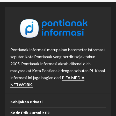
Pontianak Informasi merupakan barometer informasi
seputar Kota Pontianak yang berdiri sejak tahun
2005. Pontianak Informasi akrab dikenal oleh
masyarakat Kota Pontianak dengan sebutan PI. Kanal
informasi ini juga bagian dari
PIFA MEDIA
NETWORK.
Kebijakan Privasi
Kode Etik Jurnalistik