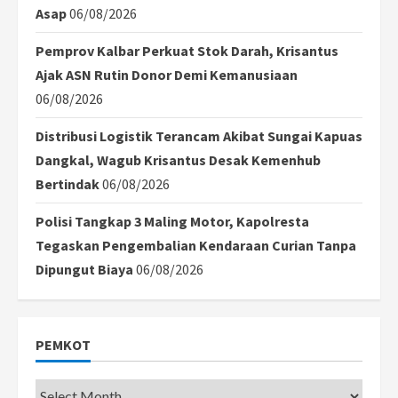
Asap
06/08/2026
Pemprov Kalbar Perkuat Stok Darah, Krisantus
Ajak ASN Rutin Donor Demi Kemanusiaan
06/08/2026
Distribusi Logistik Terancam Akibat Sungai Kapuas
Dangkal, Wagub Krisantus Desak Kemenhub
Bertindak
06/08/2026
Polisi Tangkap 3 Maling Motor, Kapolresta
Tegaskan Pengembalian Kendaraan Curian Tanpa
Dipungut Biaya
06/08/2026
PEMKOT
Pemkot