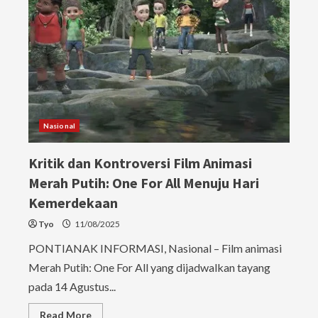
Nasional
Kritik dan Kontroversi Film Animasi
Merah Putih: One For All Menuju Hari
Kemerdekaan
Tyo
11/08/2025
PONTIANAK INFORMASI, Nasional – Film animasi
Merah Putih: One For All yang dijadwalkan tayang
pada 14 Agustus...
Read
Read More