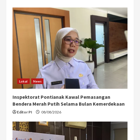
Lokal
News
Inspektorat Pontianak Kawal Pemasangan
Bendera Merah Putih Selama Bulan Kemerdekaan
Editor PI
08/08/2026