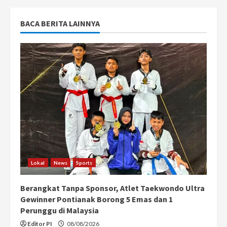
BACA BERITA LAINNYA
Lokal
News
Sports
Berangkat Tanpa Sponsor, Atlet Taekwondo Ultra
Gewinner Pontianak Borong 5 Emas dan 1
Perunggu di Malaysia
Editor PI
08/08/2026