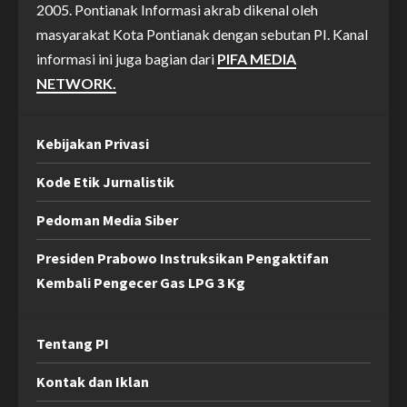
2005. Pontianak Informasi akrab dikenal oleh
masyarakat Kota Pontianak dengan sebutan PI. Kanal
informasi ini juga bagian dari
PIFA MEDIA
NETWORK.
Kebijakan Privasi
Kode Etik Jurnalistik
Pedoman Media Siber
Presiden Prabowo Instruksikan Pengaktifan
Kembali Pengecer Gas LPG 3 Kg
Tentang PI
Kontak dan Iklan