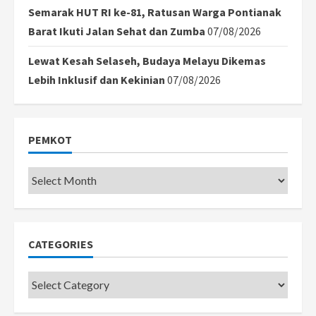
Semarak HUT RI ke-81, Ratusan Warga Pontianak
Barat Ikuti Jalan Sehat dan Zumba
07/08/2026
Lewat Kesah Selaseh, Budaya Melayu Dikemas
Lebih Inklusif dan Kekinian
07/08/2026
PEMKOT
Pemkot
CATEGORIES
Categories