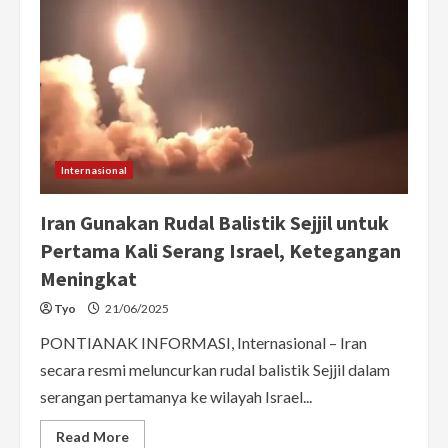
Internasional
Iran Gunakan Rudal Balistik Sejjil untuk
Pertama Kali Serang Israel, Ketegangan
Meningkat
Tyo
21/06/2025
PONTIANAK INFORMASI, Internasional – Iran
secara resmi meluncurkan rudal balistik Sejjil dalam
serangan pertamanya ke wilayah Israel...
Read
Read More