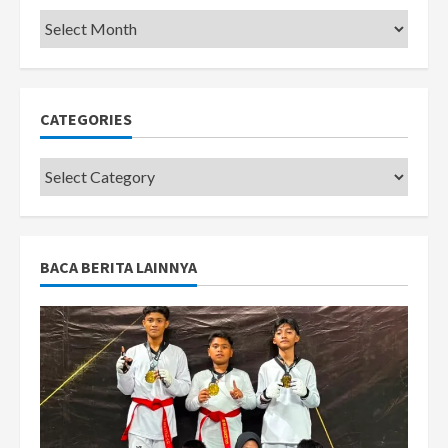
Pemkot
CATEGORIES
Categories
BACA BERITA LAINNYA