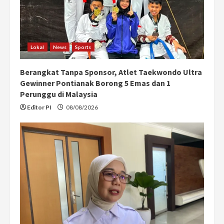
Lokal
News
Sports
Berangkat Tanpa Sponsor, Atlet Taekwondo Ultra
Gewinner Pontianak Borong 5 Emas dan 1
Perunggu di Malaysia
Editor PI
08/08/2026