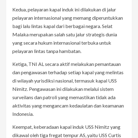
Kedua, pelayaran kapal induk ini dilakukan di jalur
pelayaran internasional yang memang diperuntukkan
bagi lalu lintas kapal dari berbagai negara. Selat
Malaka merupakan salah satu jalur strategis dunia
yang secara hukum internasional terbuka untuk
pelayaran lintas tanpa hambatan.
Ketiga, TNI AL secara aktif melakukan pemantauan
dan pengawasan terhadap setiap kapal yang melintas
di wilayah yurisdiksi nasional, termasuk kapal USS
Nimitz. Pengawasan ini dilakukan melalui sistem
surveilans dan patroli yang memastikan tidak ada
aktivitas yang mengancam kedaulatan dan keamanan
Indonesia.
Keempat, keberadaan kapal induk USS Nimitz yang
dikawal oleh tiga fregat tempur AS, yaitu USS Curtis