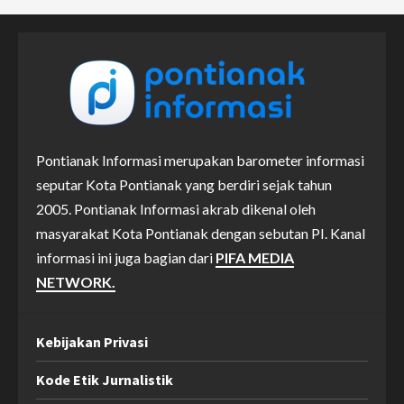
Pontianak Informasi merupakan barometer informasi
seputar Kota Pontianak yang berdiri sejak tahun
2005. Pontianak Informasi akrab dikenal oleh
masyarakat Kota Pontianak dengan sebutan PI. Kanal
informasi ini juga bagian dari
PIFA MEDIA
NETWORK.
Kebijakan Privasi
Kode Etik Jurnalistik