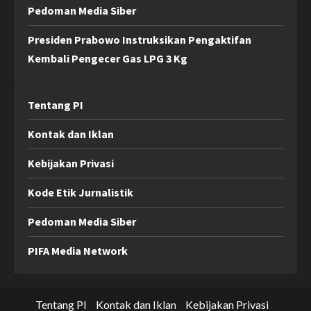
Pedoman Media Siber
Presiden Prabowo Instruksikan Pengaktifan
Kembali Pengecer Gas LPG 3 Kg
Tentang PI
Kontak dan Iklan
Kebijakan Privasi
Kode Etik Jurnalistik
Pedoman Media Siber
PIFA Media Network
Tentang PI
Kontak dan Iklan
Kebijakan Privasi