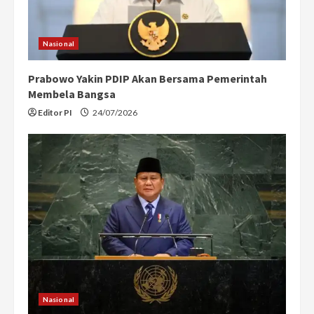
Nasional
Prabowo Yakin PDIP Akan Bersama Pemerintah
Membela Bangsa
Editor PI
24/07/2026
Nasional