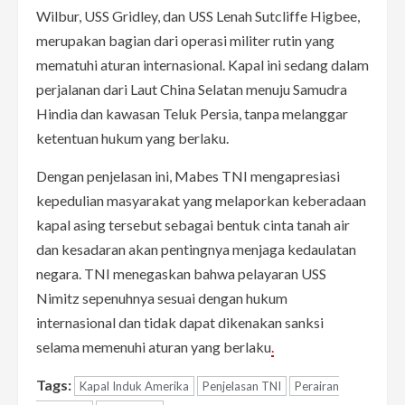
Wilbur, USS Gridley, dan USS Lenah Sutcliffe Higbee,
merupakan bagian dari operasi militer rutin yang
mematuhi aturan internasional. Kapal ini sedang dalam
perjalanan dari Laut China Selatan menuju Samudra
Hindia dan kawasan Teluk Persia, tanpa melanggar
ketentuan hukum yang berlaku.
Dengan penjelasan ini, Mabes TNI mengapresiasi
kepedulian masyarakat yang melaporkan keberadaan
kapal asing tersebut sebagai bentuk cinta tanah air
dan kesadaran akan pentingnya menjaga kedaulatan
negara. TNI menegaskan bahwa pelayaran USS
Nimitz sepenuhnya sesuai dengan hukum
internasional dan tidak dapat dikenakan sanksi
selama memenuhi aturan yang berlaku
.
Tags:
Kapal Induk Amerika
Penjelasan TNI
Perairan