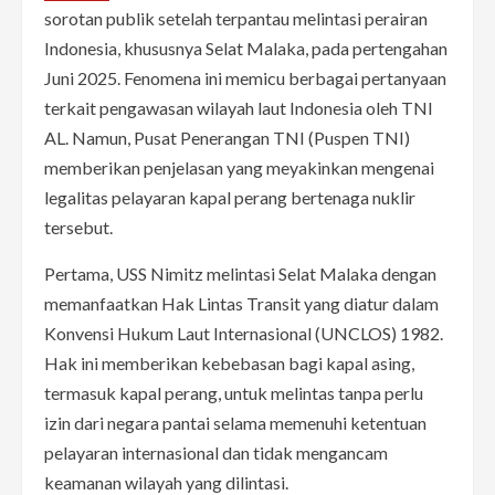
sorotan publik setelah terpantau melintasi perairan
Indonesia, khususnya Selat Malaka, pada pertengahan
Juni 2025. Fenomena ini memicu berbagai pertanyaan
terkait pengawasan wilayah laut Indonesia oleh TNI
AL. Namun, Pusat Penerangan TNI (Puspen TNI)
memberikan penjelasan yang meyakinkan mengenai
legalitas pelayaran kapal perang bertenaga nuklir
tersebut.
Pertama, USS Nimitz melintasi Selat Malaka dengan
memanfaatkan Hak Lintas Transit yang diatur dalam
Konvensi Hukum Laut Internasional (UNCLOS) 1982.
Hak ini memberikan kebebasan bagi kapal asing,
termasuk kapal perang, untuk melintas tanpa perlu
izin dari negara pantai selama memenuhi ketentuan
pelayaran internasional dan tidak mengancam
keamanan wilayah yang dilintasi.