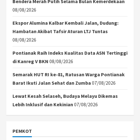
Bendera Merah Putih Selama Bulan Kemerdekaan
08/08/2026
Ekspor Alumina Kalbar Kembali Jalan, Dudung:
Hambatan Akibat Tafsir Aturan LTJ Tuntas
08/08/2026
Pontianak Raih Indeks Kualitas Data ASN Tertinggi
di Kanreg V BKN
08/08/2026
Semarak HUT RI ke-81, Ratusan Warga Pontianak
Barat Ikuti Jalan Sehat dan Zumba
07/08/2026
Lewat Kesah Selaseh, Budaya Melayu Dikemas
Lebih Inklusif dan Kekinian
07/08/2026
PEMKOT