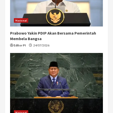
Nasional
Prabowo Yakin PDIP Akan Bersama Pemerintah
Membela Bangsa
Editor PI
24/07/2026
Nasional