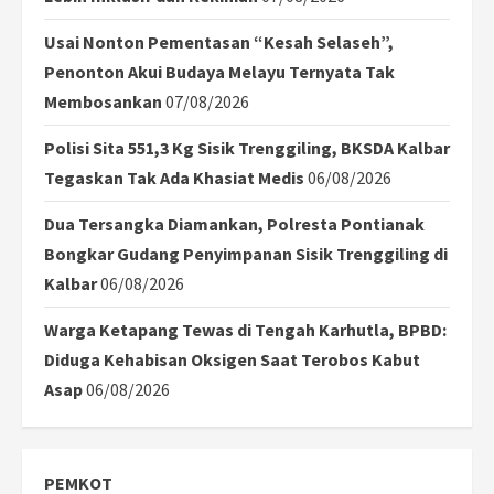
Usai Nonton Pementasan “Kesah Selaseh”,
Penonton Akui Budaya Melayu Ternyata Tak
Membosankan
07/08/2026
Polisi Sita 551,3 Kg Sisik Trenggiling, BKSDA Kalbar
Tegaskan Tak Ada Khasiat Medis
06/08/2026
Dua Tersangka Diamankan, Polresta Pontianak
Bongkar Gudang Penyimpanan Sisik Trenggiling di
Kalbar
06/08/2026
Warga Ketapang Tewas di Tengah Karhutla, BPBD:
Diduga Kehabisan Oksigen Saat Terobos Kabut
Asap
06/08/2026
PEMKOT