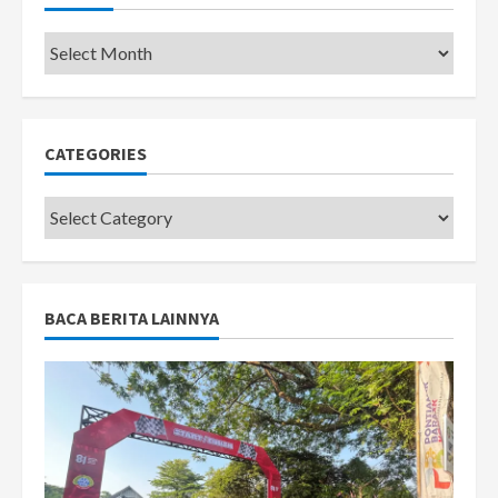
Pemkot
CATEGORIES
Categories
BACA BERITA LAINNYA