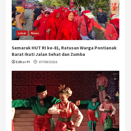
Lokal
News
Semarak HUT RI ke-81, Ratusan Warga Pontianak
Barat Ikuti Jalan Sehat dan Zumba
Editor PI
07/08/2026