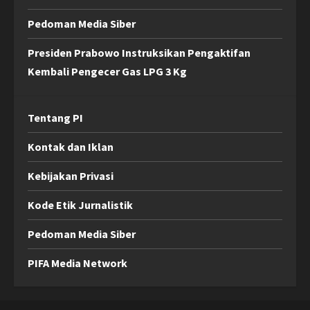
Pedoman Media Siber
Presiden Prabowo Instruksikan Pengaktifan
Kembali Pengecer Gas LPG 3 Kg
Tentang PI
Kontak dan Iklan
Kebijakan Privasi
Kode Etik Jurnalistik
Pedoman Media Siber
PIFA Media Network