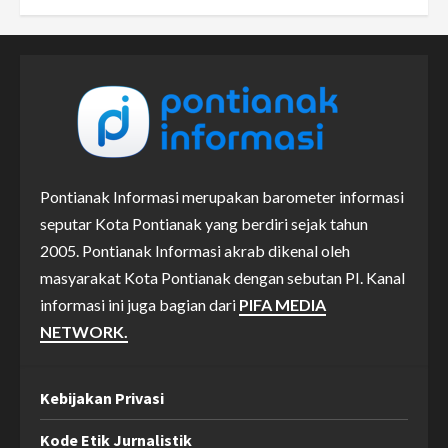
Pontianak Informasi merupakan barometer informasi
seputar Kota Pontianak yang berdiri sejak tahun
2005. Pontianak Informasi akrab dikenal oleh
masyarakat Kota Pontianak dengan sebutan PI. Kanal
informasi ini juga bagian dari
PIFA MEDIA
NETWORK.
Kebijakan Privasi
Kode Etik Jurnalistik