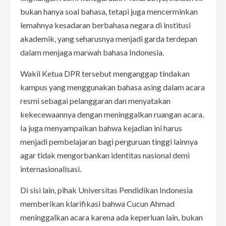
bukan hanya soal bahasa, tetapi juga mencerminkan
lemahnya kesadaran berbahasa negara di institusi
akademik, yang seharusnya menjadi garda terdepan
dalam menjaga marwah bahasa Indonesia.
Wakil Ketua DPR tersebut menganggap tindakan
kampus yang menggunakan bahasa asing dalam acara
resmi sebagai pelanggaran dan menyatakan
kekecewaannya dengan meninggalkan ruangan acara.
Ia juga menyampaikan bahwa kejadian ini harus
menjadi pembelajaran bagi perguruan tinggi lainnya
agar tidak mengorbankan identitas nasional demi
internasionalisasi.
Di sisi lain, pihak Universitas Pendidikan Indonesia
memberikan klarifikasi bahwa Cucun Ahmad
meninggalkan acara karena ada keperluan lain, bukan