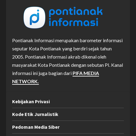
Pontianak Informasi merupakan barometer informasi
seputar Kota Pontianak yang berdiri sejak tahun
2005. Pontianak Informasi akrab dikenal oleh
masyarakat Kota Pontianak dengan sebutan PI. Kanal
informasi ini juga bagian dari
PIFA MEDIA
NETWORK.
Kebijakan Privasi
Kode Etik Jurnalistik
Pedoman Media Siber