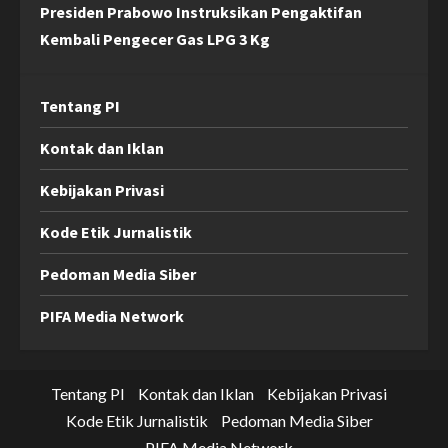
Presiden Prabowo Instruksikan Pengaktifan
Kembali Pengecer Gas LPG 3 Kg
Tentang PI
Kontak dan Iklan
Kebijakan Privasi
Kode Etik Jurnalistik
Pedoman Media Siber
PIFA Media Network
Tentang PI
Kontak dan Iklan
Kebijakan Privasi
Kode Etik Jurnalistik
Pedoman Media Siber
PIFA Media Network