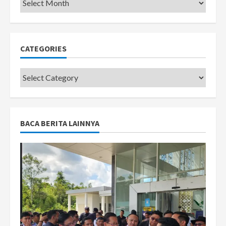
CATEGORIES
Categories
BACA BERITA LAINNYA