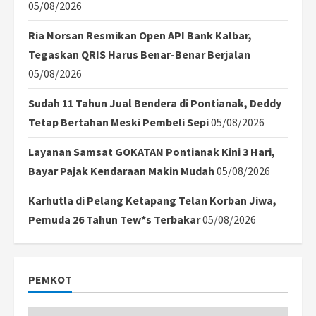
05/08/2026
Ria Norsan Resmikan Open API Bank Kalbar,
Tegaskan QRIS Harus Benar-Benar Berjalan
05/08/2026
Sudah 11 Tahun Jual Bendera di Pontianak, Deddy
Tetap Bertahan Meski Pembeli Sepi
05/08/2026
Layanan Samsat GOKATAN Pontianak Kini 3 Hari,
Bayar Pajak Kendaraan Makin Mudah
05/08/2026
Karhutla di Pelang Ketapang Telan Korban Jiwa,
Pemuda 26 Tahun Tew*s Terbakar
05/08/2026
PEMKOT
Pemkot