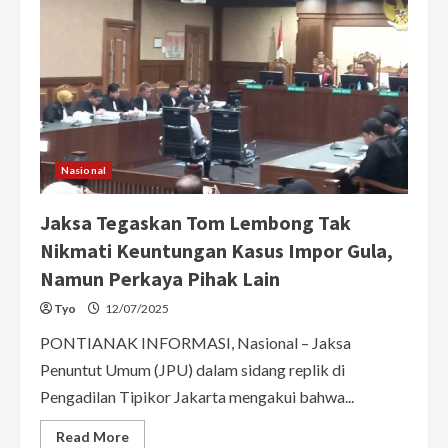
Nasional
Jaksa Tegaskan Tom Lembong Tak
Nikmati Keuntungan Kasus Impor Gula,
Namun Perkaya Pihak Lain
Tyo
12/07/2025
PONTIANAK INFORMASI, Nasional – Jaksa
Penuntut Umum (JPU) dalam sidang replik di
Pengadilan Tipikor Jakarta mengakui bahwa...
Read
Read More