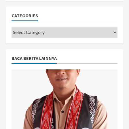
CATEGORIES
Categories
BACA BERITA LAINNYA