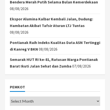
Bendera Merah Putih Selama Bulan Kemerdekaan
08/08/2026
Ekspor Alumina Kalbar Kembali Jalan, Dudung:
Hambatan Akibat Tafsir Aturan LTJ Tuntas
08/08/2026
Pontianak Raih Indeks Kualitas Data ASN Tertinggi
di Kanreg V BKN
08/08/2026
Semarak HUT RI ke-81, Ratusan Warga Pontianak
Barat Ikuti Jalan Sehat dan Zumba
07/08/2026
PEMKOT
Pemkot