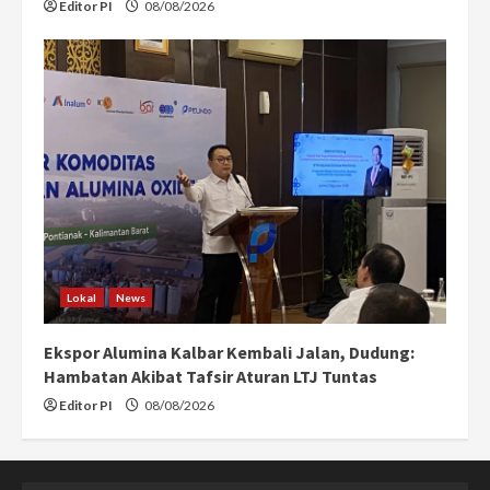
Editor PI
08/08/2026
Lokal
News
Ekspor Alumina Kalbar Kembali Jalan, Dudung:
Hambatan Akibat Tafsir Aturan LTJ Tuntas
Editor PI
08/08/2026