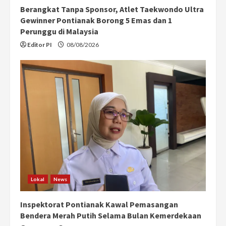
Berangkat Tanpa Sponsor, Atlet Taekwondo Ultra
Gewinner Pontianak Borong 5 Emas dan 1
Perunggu di Malaysia
Editor PI
08/08/2026
Lokal
News
Inspektorat Pontianak Kawal Pemasangan
Bendera Merah Putih Selama Bulan Kemerdekaan