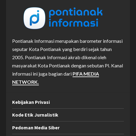
Pontianak Informasi merupakan barometer informasi
seputar Kota Pontianak yang berdiri sejak tahun
2005. Pontianak Informasi akrab dikenal oleh
masyarakat Kota Pontianak dengan sebutan PI. Kanal
informasi ini juga bagian dari
PIFA MEDIA
NETWORK.
Kebijakan Privasi
Kode Etik Jurnalistik
Pedoman Media Siber