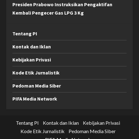
Presiden Prabowo Instruksikan Pengaktifan
Kembali Pengecer Gas LPG 3 Kg
Tentang PI
Kontak dan Iklan
Kebijakan Privasi
Kode Etik Jurnalistik
Pedoman Media Siber
PIFA Media Network
Tentang PI
Kontak dan Iklan
Kebijakan Privasi
Kode Etik Jurnalistik
Pedoman Media Siber