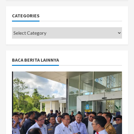
CATEGORIES
Categories
BACA BERITA LAINNYA