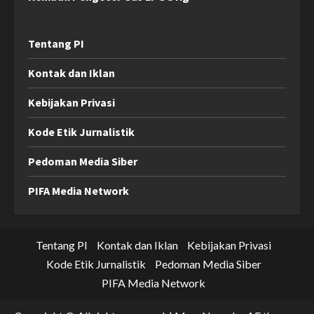
Tentang PI
Kontak dan Iklan
Kebijakan Privasi
Kode Etik Jurnalistik
Pedoman Media Siber
PIFA Media Network
Tentang PI
Kontak dan Iklan
Kebijakan Privasi
Kode Etik Jurnalistik
Pedoman Media Siber
PIFA Media Network