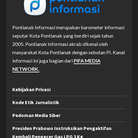
Pontianak Informasi merupakan barometer informasi
seputar Kota Pontianak yang berdiri sejak tahun
2005. Pontianak Informasi akrab dikenal oleh
masyarakat Kota Pontianak dengan sebutan PI. Kanal
informasi ini juga bagian dari
PIFA MEDIA
NETWORK.
Kebijakan Privasi
Kode Etik Jurnalistik
Pedoman Media Siber
Presiden Prabowo Instruksikan Pengaktifan
Kembali Pengecer Gas LPG 3 Kg