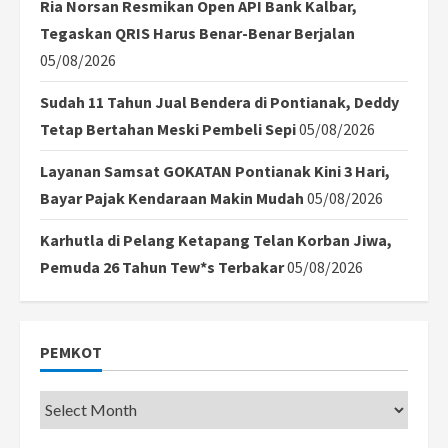
Ria Norsan Resmikan Open API Bank Kalbar,
Tegaskan QRIS Harus Benar-Benar Berjalan
05/08/2026
Sudah 11 Tahun Jual Bendera di Pontianak, Deddy
Tetap Bertahan Meski Pembeli Sepi
05/08/2026
Layanan Samsat GOKATAN Pontianak Kini 3 Hari,
Bayar Pajak Kendaraan Makin Mudah
05/08/2026
Karhutla di Pelang Ketapang Telan Korban Jiwa,
Pemuda 26 Tahun Tew*s Terbakar
05/08/2026
PEMKOT
Pemkot