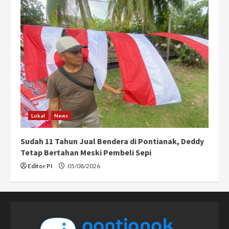
Lokal
News
Sudah 11 Tahun Jual Bendera di Pontianak, Deddy
Tetap Bertahan Meski Pembeli Sepi
Editor PI
05/08/2026