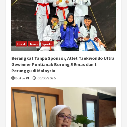
Lokal
News
Sports
Berangkat Tanpa Sponsor, Atlet Taekwondo Ultra
Gewinner Pontianak Borong 5 Emas dan 1
Perunggu di Malaysia
Editor PI
08/08/2026