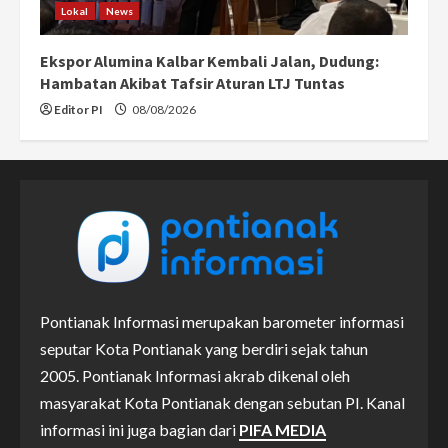
Lokal
News
Ekspor Alumina Kalbar Kembali Jalan, Dudung:
Hambatan Akibat Tafsir Aturan LTJ Tuntas
Editor PI
08/08/2026
Pontianak Informasi merupakan barometer informasi
seputar Kota Pontianak yang berdiri sejak tahun
2005. Pontianak Informasi akrab dikenal oleh
masyarakat Kota Pontianak dengan sebutan PI. Kanal
informasi ini juga bagian dari
PIFA MEDIA