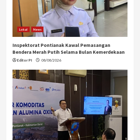
Lokal
News
Inspektorat Pontianak Kawal Pemasangan
Bendera Merah Putih Selama Bulan Kemerdekaan
Editor PI
08/08/2026