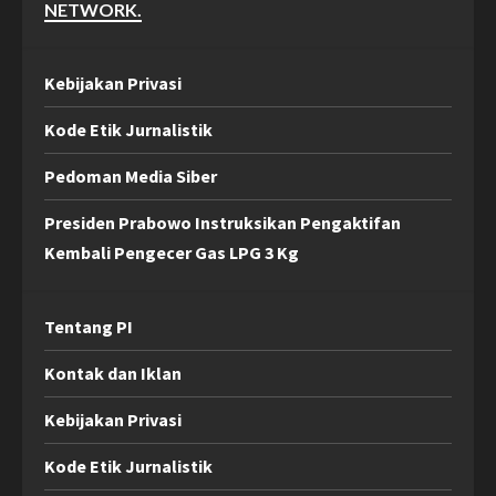
NETWORK.
Kebijakan Privasi
Kode Etik Jurnalistik
Pedoman Media Siber
Presiden Prabowo Instruksikan Pengaktifan
Kembali Pengecer Gas LPG 3 Kg
Tentang PI
Kontak dan Iklan
Kebijakan Privasi
Kode Etik Jurnalistik