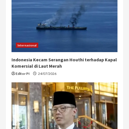
Internasional
Indonesia Kecam Serangan Houthi terhadap Kapal
Komersial di Laut Merah
Editor PI
24/07/2026