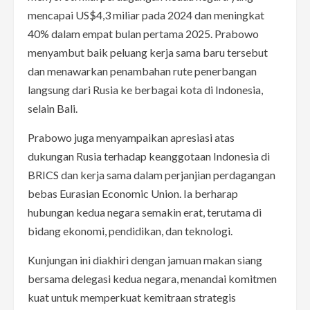
mencapai US$4,3 miliar pada 2024 dan meningkat
40% dalam empat bulan pertama 2025. Prabowo
menyambut baik peluang kerja sama baru tersebut
dan menawarkan penambahan rute penerbangan
langsung dari Rusia ke berbagai kota di Indonesia,
selain Bali.
Prabowo juga menyampaikan apresiasi atas
dukungan Rusia terhadap keanggotaan Indonesia di
BRICS dan kerja sama dalam perjanjian perdagangan
bebas Eurasian Economic Union. Ia berharap
hubungan kedua negara semakin erat, terutama di
bidang ekonomi, pendidikan, dan teknologi.
Kunjungan ini diakhiri dengan jamuan makan siang
bersama delegasi kedua negara, menandai komitmen
kuat untuk memperkuat kemitraan strategis