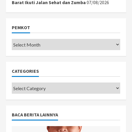
Barat Ikuti Jalan Sehat dan Zumba
07/08/2026
PEMKOT
Pemkot
CATEGORIES
Categories
BACA BERITA LAINNYA