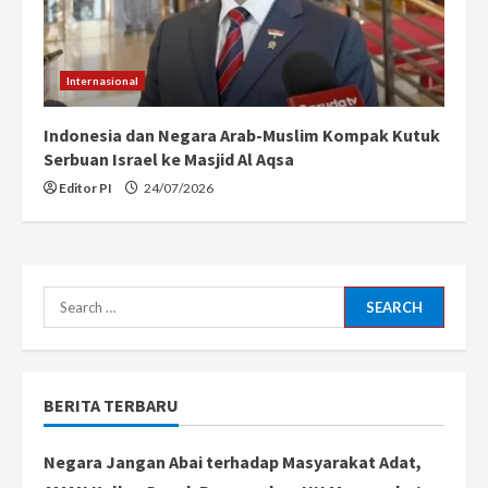
Internasional
Indonesia dan Negara Arab-Muslim Kompak Kutuk
Serbuan Israel ke Masjid Al Aqsa
Editor PI
24/07/2026
Search
for:
BERITA TERBARU
Negara Jangan Abai terhadap Masyarakat Adat,