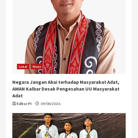
Lokal
News
Negara Jangan Abai terhadap Masyarakat Adat,
AMAN Kalbar Desak Pengesahan UU Masyarakat
Adat
Editor PI
09/08/2026