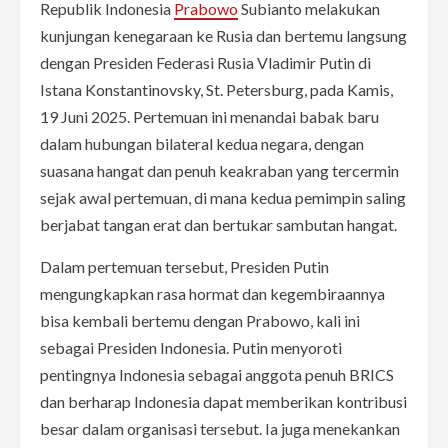
Republik Indonesia
Prabowo
Subianto melakukan
kunjungan kenegaraan ke Rusia dan bertemu langsung
dengan Presiden Federasi Rusia Vladimir Putin di
Istana Konstantinovsky, St. Petersburg, pada Kamis,
19 Juni 2025. Pertemuan ini menandai babak baru
dalam hubungan bilateral kedua negara, dengan
suasana hangat dan penuh keakraban yang tercermin
sejak awal pertemuan, di mana kedua pemimpin saling
berjabat tangan erat dan bertukar sambutan hangat.
Dalam pertemuan tersebut, Presiden Putin
mengungkapkan rasa hormat dan kegembiraannya
bisa kembali bertemu dengan Prabowo, kali ini
sebagai Presiden Indonesia. Putin menyoroti
pentingnya Indonesia sebagai anggota penuh BRICS
dan berharap Indonesia dapat memberikan kontribusi
besar dalam organisasi tersebut. Ia juga menekankan