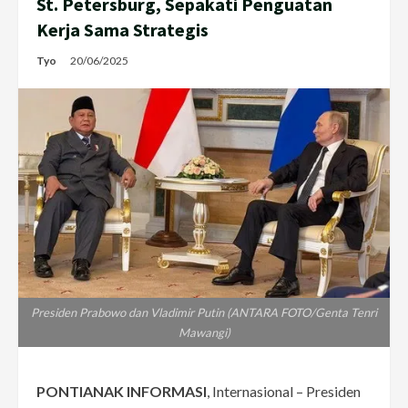
St. Petersburg, Sepakati Penguatan
Kerja Sama Strategis
Tyo
20/06/2025
Presiden Prabowo dan Vladimir Putin (ANTARA FOTO/Genta Tenri
Mawangi)
PONTIANAK INFORMASI
, Internasional – Presiden