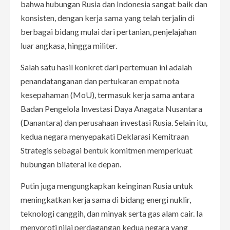
bahwa hubungan Rusia dan Indonesia sangat baik dan
konsisten, dengan kerja sama yang telah terjalin di
berbagai bidang mulai dari pertanian, penjelajahan
luar angkasa, hingga militer.
Salah satu hasil konkret dari pertemuan ini adalah
penandatanganan dan pertukaran empat nota
kesepahaman (MoU), termasuk kerja sama antara
Badan Pengelola Investasi Daya Anagata Nusantara
(Danantara) dan perusahaan investasi Rusia. Selain itu,
kedua negara menyepakati Deklarasi Kemitraan
Strategis sebagai bentuk komitmen memperkuat
hubungan bilateral ke depan.
Putin juga mengungkapkan keinginan Rusia untuk
meningkatkan kerja sama di bidang energi nuklir,
teknologi canggih, dan minyak serta gas alam cair. Ia
menyoroti nilai perdagangan kedua negara yang