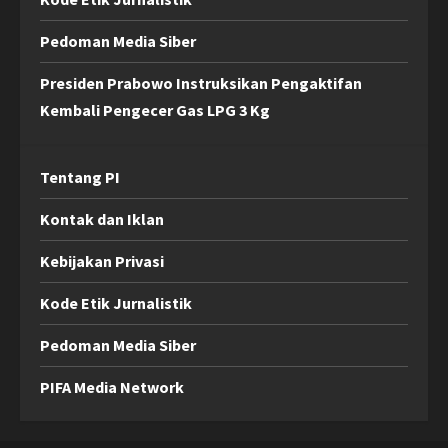
Pedoman Media Siber
Presiden Prabowo Instruksikan Pengaktifan
Kembali Pengecer Gas LPG 3 Kg
Tentang PI
Kontak dan Iklan
Kebijakan Privasi
Kode Etik Jurnalistik
Pedoman Media Siber
PIFA Media Network