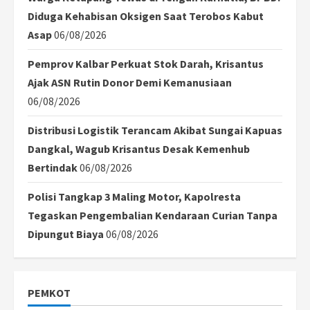
Diduga Kehabisan Oksigen Saat Terobos Kabut
Asap
06/08/2026
Pemprov Kalbar Perkuat Stok Darah, Krisantus
Ajak ASN Rutin Donor Demi Kemanusiaan
06/08/2026
Distribusi Logistik Terancam Akibat Sungai Kapuas
Dangkal, Wagub Krisantus Desak Kemenhub
Bertindak
06/08/2026
Polisi Tangkap 3 Maling Motor, Kapolresta
Tegaskan Pengembalian Kendaraan Curian Tanpa
Dipungut Biaya
06/08/2026
PEMKOT