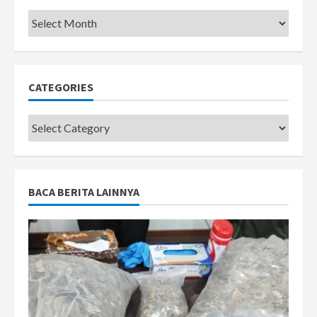
Pemkot
CATEGORIES
Categories
BACA BERITA LAINNYA