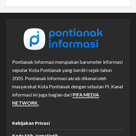
Pontianak Informasi merupakan barometer informasi
seputar Kota Pontianak yang berdiri sejak tahun
2005. Pontianak Informasi akrab dikenal oleh
masyarakat Kota Pontianak dengan sebutan PI. Kanal
informasi ini juga bagian dari
PIFA MEDIA
NETWORK.
Kebijakan Privasi
Kode Etik Jurnalistik