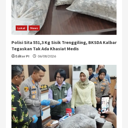
Lokal
News
Polisi Sita 551,3 Kg Sisik Trenggiling, BKSDA Kalbar
Tegaskan Tak Ada Khasiat Medis
Editor PI
06/08/2026